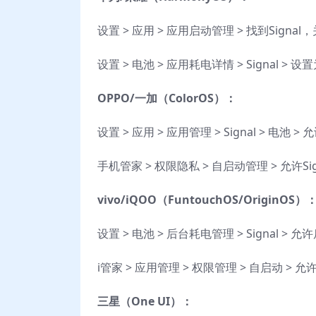
设置 > 应用 > 应用启动管理 > 找到Sig
设置 > 电池 > 应用耗电详情 > Signal >
OPPO/一加（ColorOS）：
设置 > 应用 > 应用管理 > Signal > 电
手机管家 > 权限隐私 > 自启动管理 > 允许Si
vivo/iQOO（FuntouchOS/OriginOS）
设置 > 电池 > 后台耗电管理 > Signal >
i管家 > 应用管理 > 权限管理 > 自启动 > 允
三星（One UI）：