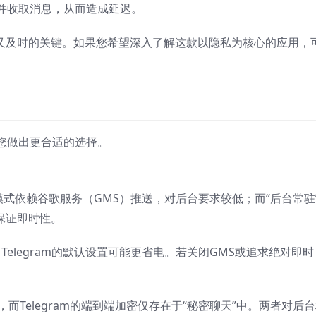
并收取消息，从而造成延迟。
安全又及时的关键。如果您希望深入了解这款以隐私为核心的应用，
您做出更合适的选择。
认模式依赖谷歌服务（GMS）推送，对后台要求较低；而“后台常驻
以保证即时性。
Telegram的默认设置可能更省电。若关闭GMS或追求绝对即时
天，而Telegram的端到端加密仅存在于“秘密聊天”中。两者对后