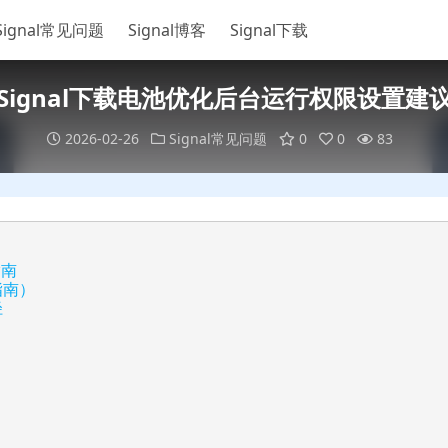
Signal常见问题
Signal博客
Signal下载
Signal下载电池优化后台运行权限设置建
2026-02-26
Signal常见问题
0
0
83
指南
指南）
径