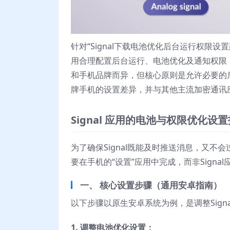
针对“Signal下载电池优化后台运行权限设
用合理配置后台运行、电池优化及通知权限
和手机品牌而异，但核心原则是允许必要的
牌手机的设置差异，并与其他主流加密通讯
Signal 应用的电池与权限优化设
为了确保Signal既能及时推送消息，又
要在手机的“设置”应用中完成，而非Signa
一、 核心设置步骤（通用安卓指南）
以下步骤以原生安卓系统为例，是调整Sign
1. 调整电池优化设置：