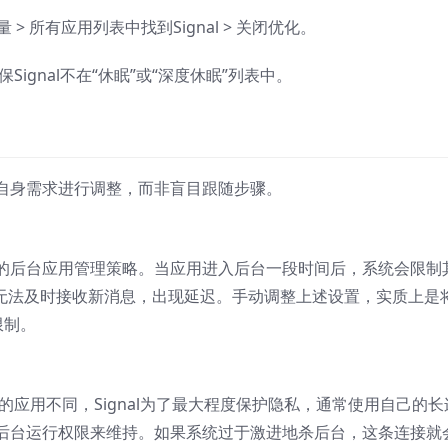
使用量 > 所有应用列表中找到Signal > 关闭优化。
确保Signal不在“休眠”或“深度休眠”列表中。
自身需求进行调整，而非盲目跟随步骤。
的后台应用管理策略。当应用进入后台一段时间后，系统会限制
al无法及时接收新消息，出现延迟。手动调整上述设置，实质上是
限制。
的应用不同，Signal为了最大程度保护隐私，通常使用自己的长
后台运行权限来维持。如果系统过于激进地杀后台，这条连接就