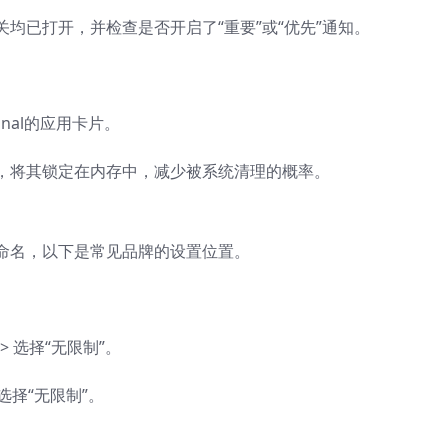
均已打开，并检查是否开启了“重要”或“优先”通知。
nal的应用卡片。
，将其锁定在内存中，减少被系统清理的概率。
命名，以下是常见品牌的设置位置。
略 > 选择“无限制”。
> 选择“无限制”。