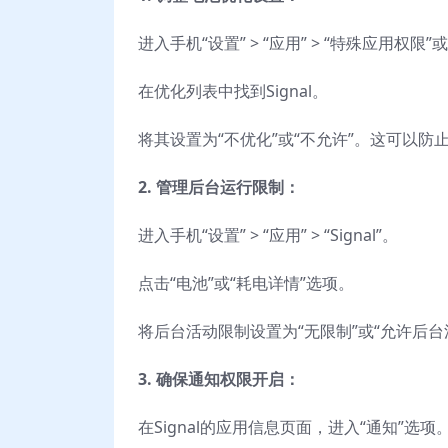
进入手机“设置” > “应用” > “特殊应用权限”或
在优化列表中找到Signal。
将其设置为“不优化”或“不允许”。这可以防止
2. 管理后台运行限制：
进入手机“设置” > “应用” > “Signal”。
点击“电池”或“耗电详情”选项。
将后台活动限制设置为“无限制”或“允许后台
3. 确保通知权限开启：
在Signal的应用信息页面，进入“通知”选项