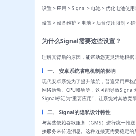
设置 > 应用 > Signal > 电池 > 优化电池
设置 > 设备维护 > 电池 > 后台使用限制 > 
为什么Signal需要这些设置？
理解其背后的原因，能帮助您更灵活地根据
一、 安卓系统省电机制的影响
现代安卓系统为了提升续航，普遍采用严格
网络活动、CPU唤醒等，这可能导致Sign
Signal标记为“重要应用”，让系统对其放宽
二、 Signal的隐私设计特性
与某些依赖谷歌服务（GMS）进行统一推送
接服务来传递消息。这种连接更需要稳定的