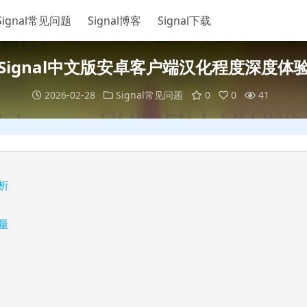
Signal常见问题
Signal博客
Signal下载
Signal中文版安卓客户端汉化程度深度体
2026-02-28
Signal常见问题
0
0
41
析
量