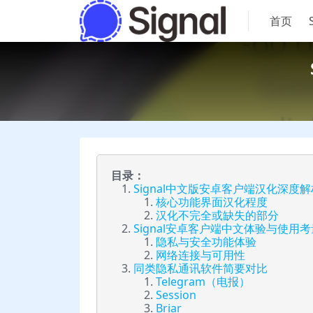
首页
目录：
Signal中文版安卓客户端汉化深度解
核心功能界面汉化程度
汉化不完全或缺失的部分
Signal安卓客户端中文体验与使用考
隐私与安全功能体验
网络连接与可用性
同类隐私通讯软件简要对比
Telegram（电报）
Session
Briar