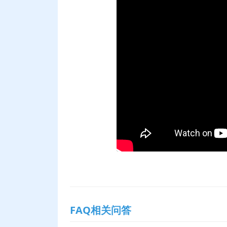
FAQ相关问答