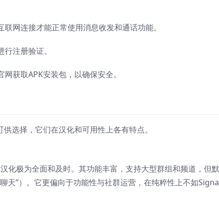
国际互联网连接才能正常使用消息收发和通话功能。
号进行注册验证。
或官网获取APK安装包，以确保安全。
应用可供选择，它们在汉化和可用性上各有特点。
言包，汉化极为全面和及时。其功能丰富，支持大型群组和频道，但
天”）。它更偏向于功能性与社群运营，在纯粹性上不如Signa