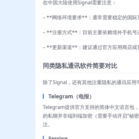
在中国大陆使用Signal需要注意：
– **网络环境要求**：通常需要稳定的
– **注册方式**：目前主要依赖境外手机
– **更新渠道**：建议通过官方应用商店
同类隐私通讯软件简要对比
除了Signal，还有其他注重隐私的通讯
Telegram（电报）
Telegram提供官方支持的简体中文语
的私聊并非端到端加密（需要手动开启“秘密聊
注。
Session