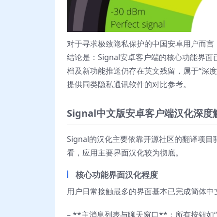
对于寻求极致隐私保护的中国安卓用户而言，
结论是：Signal安卓客户端的核心功能
档及新功能推送仍存在英文残留，属于“深
提供同类隐私通讯软件的对比参考。
Signal中文版安卓客户端汉化深度
Signal的汉化主要依靠开源社区的翻译
看，应用主要界面汉化较为彻底。
核心功能界面汉化程度
用户日常接触最多的界面基本已完成简体中
– **主消息列表与聊天窗口**：所有按钮如