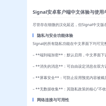
Signal安卓客户端中文体验与使用
尽管存在细微的汉化延迟，但Signal中
隐私与安全功能体验
Signal的所有隐私功能在中文界面下均可完
– **端到端加密**：默认启用，中文界面
– **消失的消息**：可自由设定消息在双
– **屏幕安全**：可防止应用预览内容被
– **无数据收集**：其隐私政策的核心“
网络连接与可用性