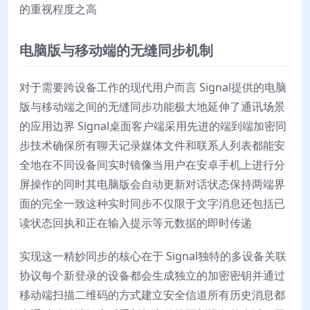
的重视程度之高
电脑版与移动端的无缝同步机制
对于需要跨设备工作的现代用户而言 Signal提供的电脑
版与移动端之间的无缝同步功能极大地延伸了通讯场景
的应用边界 Signal桌面客户端采用先进的端到端加密同
步技术确保所有聊天记录媒体文件和联系人列表都能安
全地在不同设备间实时镜像当用户在安卓手机上进行分
屏操作的同时其电脑版会自动更新对话状态保持两端界
面的完全一致这种实时同步不仅限于文字消息还包括已
读状态回执和正在输入提示等元数据的即时传递
实现这一精妙同步的核心在于 Signal独特的多设备关联
协议每个新登录的设备都会生成独立的加密密钥并通过
移动端扫描二维码的方式建立安全信道所有历史消息都