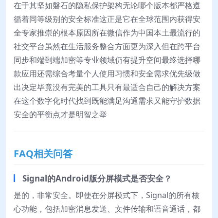
在于其坚如磐石的隐私保护架构无论哪个版本都严格遵
循着同等级别的安全标准这正是它在全球范围内获得安
全专家推崇的根本原因所在微信作为中国本土最流行的
社交平台虽然在生活服务整合方面更为深入但在跨平台
同步和端到端加密等专业领域仍有提升空间最终选择哪
款应用还需综合考量个人使用习惯和安全需求优先级做
出决定毕竟没有完美的工具只有最适合自己的解决方案
在这个数字化时代找到既能满足沟通需求又能守护数据
安全的平衡点才是明智之举
FAQ相关问答
Signal的Android版分屏模式是否安全？
是的，非常安全。即使在分屏模式下，Signal的所有核
心功能，包括加密消息发送、文件传输和语音通话，都