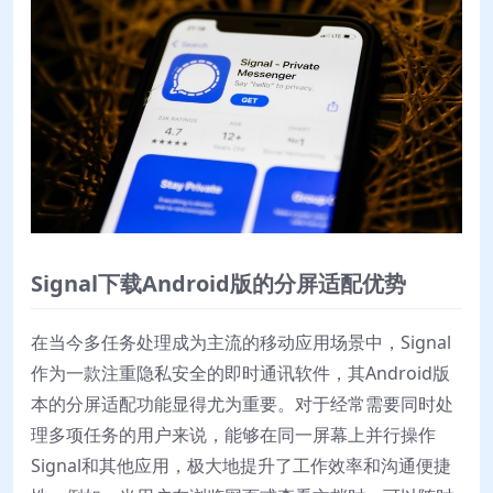
Signal下载Android版的分屏适配优势
在当今多任务处理成为主流的移动应用场景中，Signal
作为一款注重隐私安全的即时通讯软件，其Android版
本的分屏适配功能显得尤为重要。对于经常需要同时处
理多项任务的用户来说，能够在同一屏幕上并行操作
Signal和其他应用，极大地提升了工作效率和沟通便捷