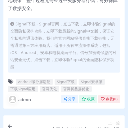
地镜像，整个过程无需经过中央服务器存储，有效保障
了数据安全。
Signal下载 - Signal官网，点击下载，立即体验Signal的
全面隐私保护功能，立即下载最新的Signal中文版，保证安
全私密的通讯体验。我们的官方网站提供直接下载链接，无
需通过第三方应用商店。适用于所有主流操作系统，包括
iOS、Android、安卓和电脑桌面平台。信号加密确保您的对
话安全无忧。点击下载，立即体验Signal的全面隐私保护功
能
Android版分屏适配
Signal下载
Signal安卓版
下载Signal应用
官网优化
官网折叠屏优化
admin
分享
收藏
点赞(
0
)
上一篇