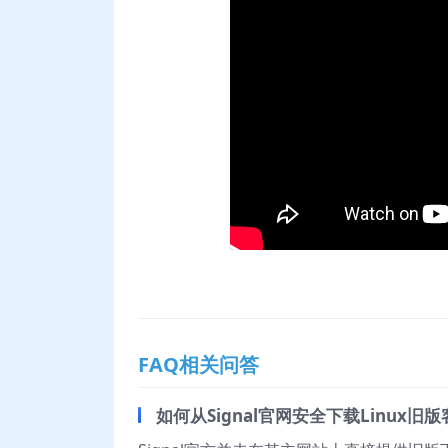
FAQ相关问答
如何从Signal官网安全下载Linux旧