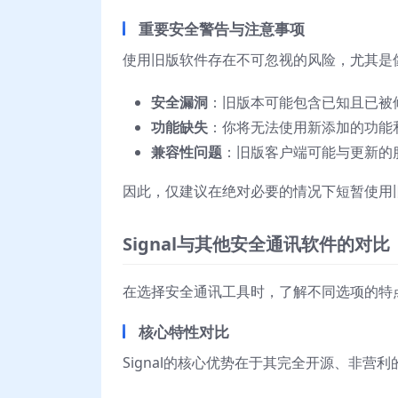
重要安全警告与注意事项
使用旧版软件存在不可忽视的风险，尤其是像S
安全漏洞
：旧版本可能包含已知且已被
功能缺失
：你将无法使用新添加的功能
兼容性问题
：旧版客户端可能与更新的
因此，仅建议在绝对必要的情况下短暂使用
Signal与其他安全通讯软件的对比
在选择安全通讯工具时，了解不同选项的特点
核心特性对比
Signal的核心优势在于其完全开源、非营