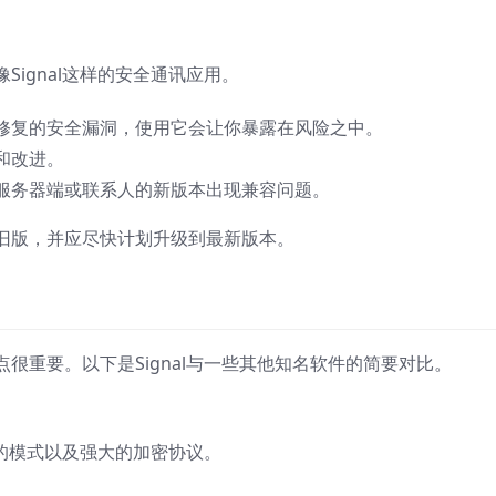
ignal这样的安全通讯应用。
修复的安全漏洞，使用它会让你暴露在风险之中。
和改进。
服务器端或联系人的新版本出现兼容问题。
旧版，并应尽快计划升级到最新版本。
很重要。以下是Signal与一些其他知名软件的简要对比。
利的模式以及强大的加密协议。