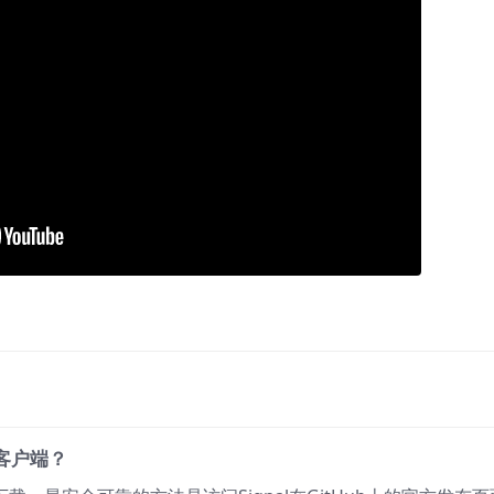
版客户端？