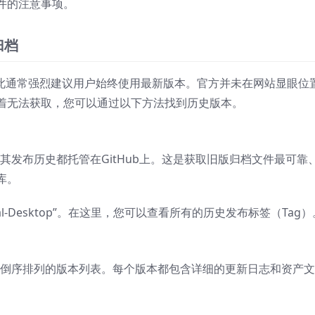
件的注意事项。
归档
，因此通常强烈建议用户始终使用最新版本。官方并未在网站显眼位
着无法获取，您可以通过以下方法找到历史版本。
版本，其发布历史都托管在GitHub上。这是获取旧版归档文件最可靠
库。
al-Desktop”。在这里，您可以查看所有的历史发布标签（Tag）
时间倒序排列的版本列表。每个版本都包含详细的更新日志和资产文