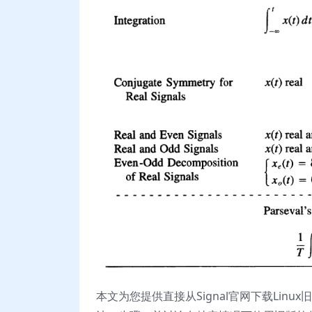
本文为您提供直接从Signal官网下载Li