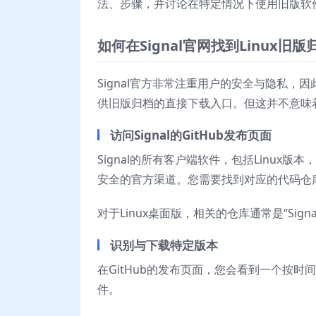
法、步骤，并讨论在特定情况下使用旧版软
如何在Signal官网找到Linux旧版
Signal官方非常注重用户的安全与隐私
供旧版归档的直接下载入口。但这并不意味
访问Signal的GitHub发布页面
Signal的所有客户端软件，包括Linux
安全的官方渠道。您需要找到对应的代码仓
对于Linux桌面版，相关的仓库通常是“Sign
识别与下载特定版本
在GitHub的发布页面，您会看到一个按
件。