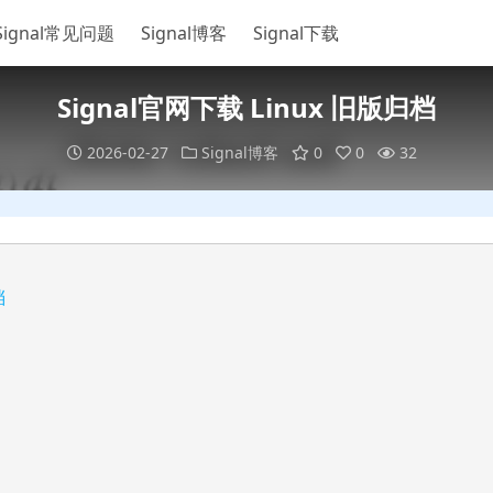
Signal常见问题
Signal博客
Signal下载
Signal官网下载 Linux 旧版归档
2026-02-27
Signal博客
0
0
32
档