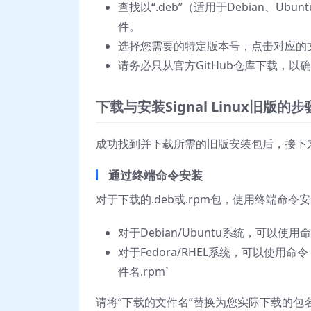
查找以“.deb”（适用于Debian、Ubun
件。
选择您需要的特定版本号，点击对应的
请务必只从官方GitHub仓库下载，以
下载与安装Signal Linux旧版的步
成功找到并下载所需的旧版安装包后，接下
通过终端命令安装
对于下载的.deb或.rpm包，使用终端
对于Debian/Ubuntu系统，可以使用命令：`
对于Fedora/RHEL系统，可以使用命令：`sud
件名.rpm`
请将“下载的文件名”替换为您实际下载的