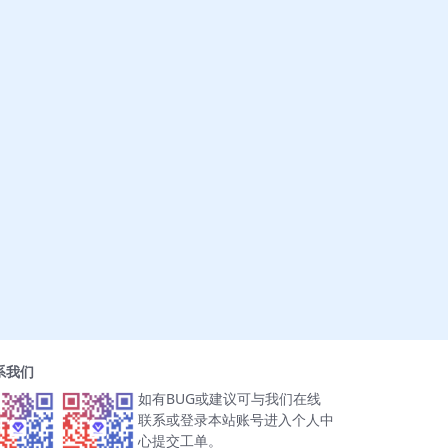
系我们
如有BUG或建议可与我们在线
联系或登录本站账号进入个人中
心提交工单。