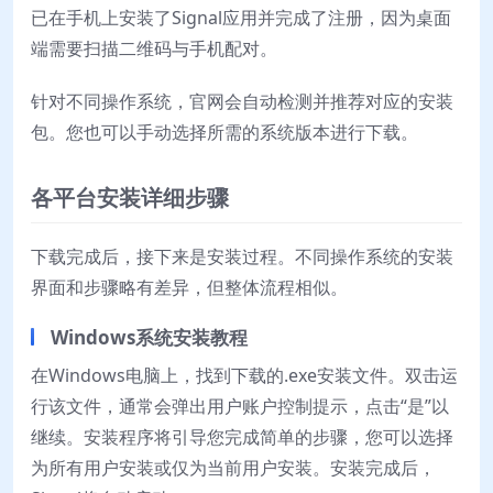
已在手机上安装了Signal应用并完成了注册，因为桌面
端需要扫描二维码与手机配对。
针对不同操作系统，官网会自动检测并推荐对应的安装
包。您也可以手动选择所需的系统版本进行下载。
各平台安装详细步骤
下载完成后，接下来是安装过程。不同操作系统的安装
界面和步骤略有差异，但整体流程相似。
Windows系统安装教程
在Windows电脑上，找到下载的.exe安装文件。双击运
行该文件，通常会弹出用户账户控制提示，点击“是”以
继续。安装程序将引导您完成简单的步骤，您可以选择
为所有用户安装或仅为当前用户安装。安装完成后，