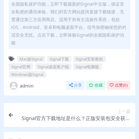
全面隐私保护功能，立即下载最新的Signal中文版，保证安
全私密的通讯体验。我们的官方网站提供直接下载链接，无
需通过第三方应用商店。适用于所有主流操作系统，包括
iOS、Android、安卓和电脑桌面平台。信号加密确保您的对
话安全无忧。点击下载，立即体验Signal的全面隐私保护功
能
Mac版Signal
Signal下载
Signal安装教程
Signal官网
Signal桌面客户端
Signal电脑版
Windows版Signal
admin
分享
收藏
点赞(
0
)
上一篇
Signal官方下载地址是什么？正版安装包安全获取
指南