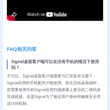
FAQ相关问答
Signal桌面客户端可以在没有手机的情况下使用
吗？
不可以。Signal桌面客户端需要与已安装并注册了
Signal应用的手机配对才能使用。首次启动桌面端时，
您需要使用手机Signal应用扫描屏幕上显示的二维码来
完成链接。这是Signal为了验证用户身份和确保安全而
设计的机制。