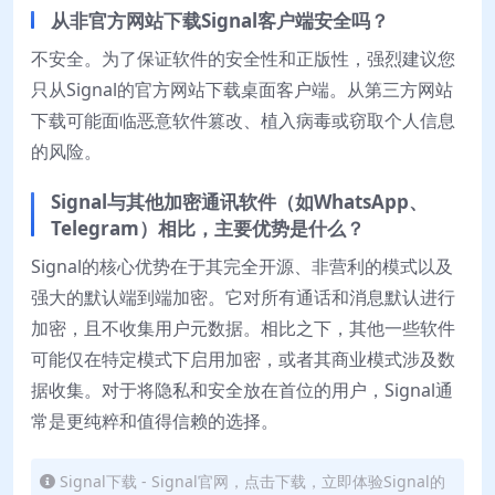
从非官方网站下载Signal客户端安全吗？
不安全。为了保证软件的安全性和正版性，强烈建议您
只从Signal的官方网站下载桌面客户端。从第三方网站
下载可能面临恶意软件篡改、植入病毒或窃取个人信息
的风险。
Signal与其他加密通讯软件（如WhatsApp、
Telegram）相比，主要优势是什么？
Signal的核心优势在于其完全开源、非营利的模式以及
强大的默认端到端加密。它对所有通话和消息默认进行
加密，且不收集用户元数据。相比之下，其他一些软件
可能仅在特定模式下启用加密，或者其商业模式涉及数
据收集。对于将隐私和安全放在首位的用户，Signal通
常是更纯粹和值得信赖的选择。
Signal下载 - Signal官网，点击下载，立即体验Signal的