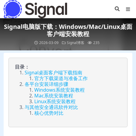
Signal电脑版下载：Windows/Mac/Linux桌面
客户端安装教程
2026-03-09
Signal博客
235
目录：
Signal桌面客户端下载指南
官方下载渠道与准备工作
各平台安装详细步骤
Windows系统安装教程
Mac系统安装教程
Linux系统安装教程
与其他安全通讯软件对比
核心优势对比