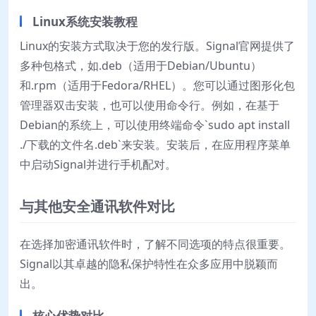
Linux系统安装教程
Linux的安装方式取决于您的发行版。Signal官网提供了
多种包格式，如.deb（适用于Debian/Ubuntu）
和.rpm（适用于Fedora/RHEL）。您可以通过图形化包
管理器双击安装，也可以使用命令行。例如，在基于
Debian的系统上，可以使用终端命令`sudo apt install
./下载的文件名.deb`来安装。安装后，在应用程序菜单
中启动Signal并进行手机配对。
与其他安全通讯软件对比
在选择加密通讯软件时，了解不同选项的特点很重要。
Signal以其卓越的隐私保护特性在众多应用中脱颖而
出。
核心优势对比