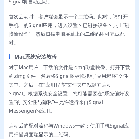
Signal将自动启动。
首次启动时，客户端会显示一个二维码。此时，请打开
手机上的Signal应用，进入设置 > 已链接设备 > 点击“链
接新设备”，然后扫描电脑屏幕上的二维码即可完成配
对。
Mac系统安装教程
对于Mac用户，下载的文件是.dmg磁盘映像。打开下载
的.dmg文件，然后将Signal图标拖拽到“应用程序”文件
夹中。之后，在“应用程序”文件夹中找到并启动
Signal。根据系统安全设置，您可能需要在“系统偏好设
置”的“安全性与隐私”中允许运行来自Signal
Messenger的应用。
启动后的配对流程与Windows一致：使用手机Signal应
用扫描桌面端显示的二维码。