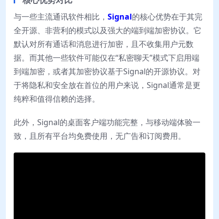
与一些主流通讯软件相比，
Signal
的核心优势在于其完
全开源、非营利的模式以及强大的端到端加密协议。它
默认对所有通话和消息进行加密，且不收集用户元数
据。而其他一些软件可能仅在“私密聊天”模式下启用端
到端加密，或者其加密协议基于Signal的开源协议。对
于将隐私和安全放在首位的用户来说，Signal通常是更
纯粹和值得信赖的选择。
此外，Signal的桌面客户端功能完整，与移动端体验一
致，且所有平台均免费使用，无广告和订阅费用。