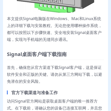
本文提供Signal电脑版在Windows、Mac和Linux系统
上的详细下载与安装教程。无论您使用哪种操作系统，
都可以按照以下步骤快速、安全地安装Signal桌面客户
端，实现与手机端的无缝同步通讯。
Signal桌面客户端下载指南
首先，确保您从官方渠道下载Signal客户端，这是保证
软件安全和正版的关键。请勿从第三方网站下载，以避
免潜在的安全风险。
官方下载渠道与准备工作
访问Signal官方网站是获取桌面客户端的唯一推荐方
式。在下载前，请确认您的设备已连接互联网，并且您