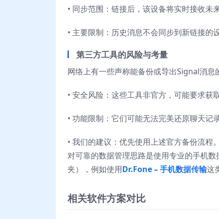
• 同步范围：链接后，该设备将实时接收未
• 主要限制：历史消息不会同步到新链接的
第三方工具的风险与考量
网络上有一些声称能备份或导出Signal
• 安全风险：这些工具非官方，可能要求获
• 功能限制：它们可能无法完美还原聊天记
• 我们的建议：优先使用上述官方备份流
对可靠的数据管理思路是使用专业的手机数据
夹），例如使用
Dr.Fone – 手机数据传输
这
相关软件方案对比