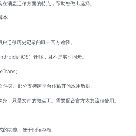
方工具在消息迁移方面的特点，帮助您做出选择。
脚本
d用户迁移历史记录的唯一官方途径。
ndroid到iOS）迁移，且不是实时同步。
eTrans）
文件夹。部分支持跨平台传输其他应用数据。
消息本身，只是文件的搬运工。需要配合官方恢复流程使用。
格式的功能，便于阅读存档。