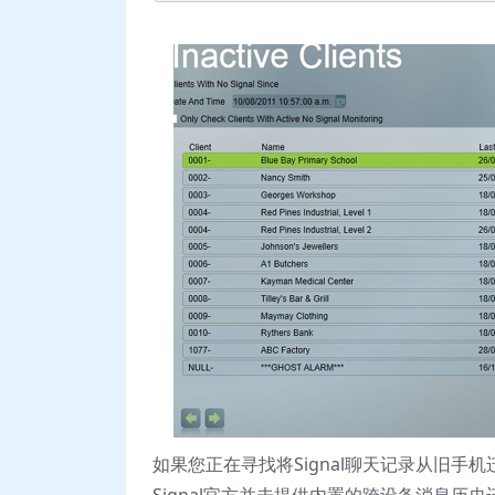
如果您正在寻找将Signal聊天记录从旧