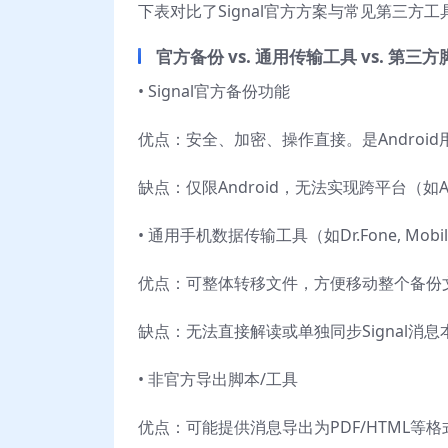
下表对比了Signal官方方案与常见第三
官方备份 vs. 通用传输工具 vs. 第三方
• Signal官方备份功能
优点：安全、加密、操作直接。是Androi
缺点：仅限Android，无法实现跨平台（如A
• 通用手机数据传输工具（如Dr.Fone, Mobil
优点：可整体转移文件，方便移动整个备份
缺点：无法直接解读或单独同步Signal
• 非官方导出脚本/工具
优点：可能提供消息导出为PDF/HTML等