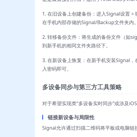
1. 在旧设备上创建备份：进入Signal设置
在手机内部存储的Signal/Backup文件夹内
2. 转移备份文件：将生成的备份文件（如signal-
到新手机的相同文件夹路径下。
3. 在新设备上恢复：在新手机安装Sign
入密码即可。
多设备同步与第三方工具策略
对于希望实现类“多设备实时同步”或涉及i
链接新设备与局限性
Signal允许通过扫描二维码将平板或电脑链