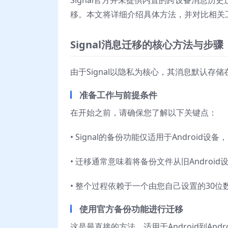
Signal官方并未提供内置的跨设备消息
移。本文将详细介绍具体方法，并对比相关
Signal消息迁移的核心方法与步骤
由于Signal以隐私为核心，其消息默认
准备工作与前提条件
在开始之前，请确保您了解以下关键点：
• Signal的备份功能仅适用于Android
• 迁移通常意味着将备份文件从旧Android设
• 整个过程依赖于一个由您自己设置的30
使用官方备份功能进行迁移
这是最直接的方法，适用于Android到Andr