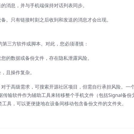
来的消息，并与手机端保持对话列表同步。
设备。只有链接时刻之后收到和发送的消息才会出现。
消息的第三方软件或脚本。对此，您必须谨慎：
取您的数据或备份文件，存在隐私泄露风险。
录，且操作复杂。
程。对于高级需求，可搜索开源社区项目，但需自行承担风险。一
传输软件作为辅助工具来转移整个手机文件（包括Signal备份
类工具，可以更便捷地在设备间移动包含备份文件的文件夹。