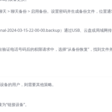
 > 聊天 > 聊天备份 > 启用备份。设置密码并生成备份文件，位置通
。
2024-03-15-22-00-00.backup）通过USB、云盘或局域网
al，在验证电话号码后的权限请求中，选择“从备份恢复”，找到文件
OS设备的用户，则需要其他策略。
接为“链接设备”。