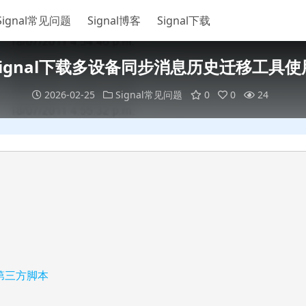
Signal常见问题
Signal博客
Signal下载
Signal下载多设备同步消息历史迁移工具使
2026-02-25
Signal常见问题
0
0
24
 第三方脚本