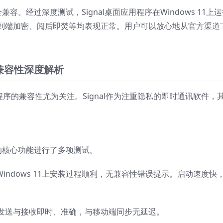
完全兼容。经过深度测试，Signal桌面应用程序在Windows 11上
到端加密、阅后即焚等均表现正常。用户可以放心地从官方渠道
上的兼容性深度解析
用程序的兼容性尤为关注。Signal作为注重隐私的即时通讯软件，
环境下的核心功能进行了多项测试。
Windows 11上安装过程顺利，无兼容性错误提示。启动速度快
发送与接收即时、准确，与移动端同步无延迟。