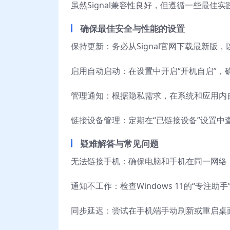
虽然Signal兼容性良好，但遵循一些最佳
确保最佳安全与性能的设置
保持更新：务必从Signal官网下载最新版
启用自动启动：在设置中开启“开机自启”，
管理通知：根据隐私需求，在系统和应用内
链接设备管理：定期在“已链接设备”设置中
疑难解答与常见问题
无法链接手机：确保电脑和手机在同一网络，并
通知不工作：检查Windows 11的“专注助手
同步延迟：尝试在手机端手动刷新或重启桌