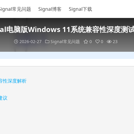
Signal常见问题
Signal博客
Signal下载
gnal电脑版Windows 11系统兼容性深度测
2026-02-27
Signal常见问题
0
0
23
的兼容性深度解析
的建议