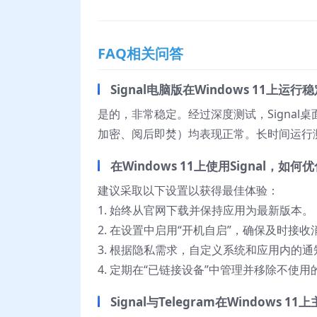
FAQ相关问答
Signal电脑版在Windows 11上运行
是的，非常稳定。经过深度测试，Signal桌
加密、阅后即焚）均表现正常。长时间运行
在Windows 11上使用Signal，如
建议采取以下设置以获得最佳体验：
1. 始终从官网下载并保持应用为最新版本。
2. 在设置中启用“开机自启”，确保及时接收
3. 根据隐私需求，自定义系统和应用内的
4. 定期在“已链接设备”中管理并移除不使用
Signal与Telegram在Windows 