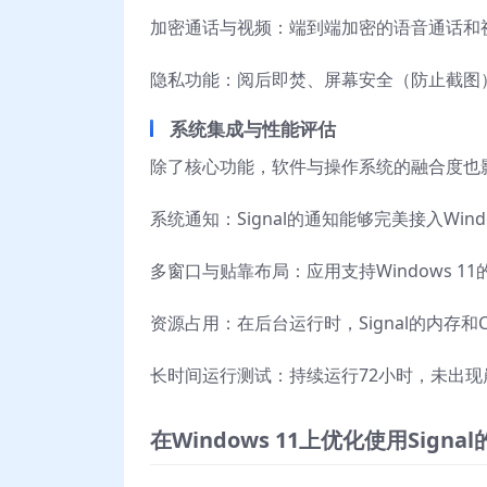
加密通话与视频：端到端加密的语音通话和
隐私功能：阅后即焚、屏幕安全（防止截图
系统集成与性能评估
除了核心功能，软件与操作系统的融合度也
系统通知：Signal的通知能够完美接入Wi
多窗口与贴靠布局：应用支持Windows 
资源占用：在后台运行时，Signal的内存
长时间运行测试：持续运行72小时，未出
在Windows 11上优化使用Signa