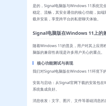
是的，Signal电脑版与Windows 11系统
稳定、流畅，其安全通信的核心功能，如端
载并安装，享受跨平台的私密聊天体验。
Signal电脑版在Windows 11
随着Windows 11的普及，用户对其上应
脑版的兼容性表现是许多用户关心的重点。
核心功能测试与表现
我们对Signal电脑版在Windows 11
安装与启动：从Signal官网下载的安装包在
系统集成良好。
消息收发：文字、图片、文件等基础消息的