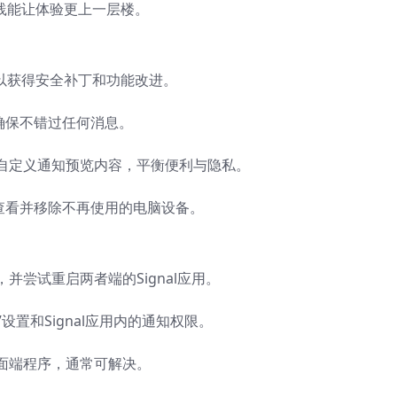
实践能让体验更上一层楼。
，以获得安全补丁和功能改进。
确保不错过任何消息。
自定义通知预览内容，平衡便利与隐私。
查看并移除不再使用的电脑设备。
尝试重启两者端的Signal应用。
”设置和Signal应用内的通知权限。
面端程序，通常可解决。