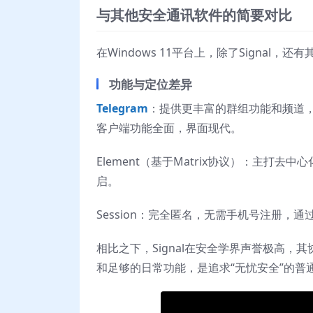
与其他安全通讯软件的简要对比
在Windows 11平台上，除了Signal
功能与定位差异
Telegram
：提供更丰富的群组功能和频道
客户端功能全面，界面现代。
Element（基于Matrix协议）：主
启。
Session：完全匿名，无需手机号注册
相比之下，Signal在安全学界声誉极高
和足够的日常功能，是追求“无忧安全”的普