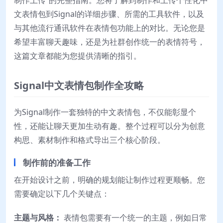
制作上传”的完整指南。您将了解到制作和上传个性化中
文表情包到Signal的详细步骤、所需的工具软件，以及
与其他流行通讯软件在表情包功能上的对比。无论您是
希望丰富聊天趣味，还是为社群创作统一的表情符号，
这篇文章都能为您提供清晰的指引。
Signal中文表情包制作全攻略
为Signal制作一套独特的中文表情包，不仅能彰显个
性，还能让聊天更加生动有趣。整个过程可以分为创意
构思、素材制作和格式导出三个核心阶段。
制作前的准备工作
在开始设计之前，明确的规划能让制作过程更顺畅。您
需要确定以下几个关键点：
主题与风格：
表情包需要有一个统一的主题，例如日常