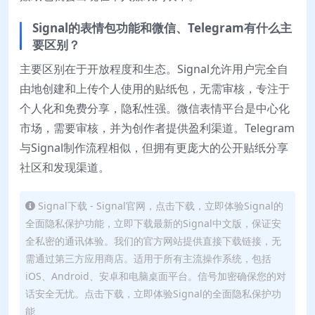
Signal的表情包功能和微信、Telegram有什么主
要区别？
主要区别在于开放程度和生态。Signal允许用户完全自
由地创建和上传个人使用的贴纸包，无需审核，专注于
个人化和免费分享，隐私性强。微信表情平台是中心化
市场，需要审核，并为创作者提供盈利渠道。Telegram
与Signal制作流程相似，但拥有更庞大的公开贴纸分享
社区和发现渠道。
Signal下载 - Signal官网，点击下载，立即体验Signal的
全面隐私保护功能，立即下载最新的Signal中文版，保证安
全私密的通讯体验。我们的官方网站提供直接下载链接，无
需通过第三方应用商店。适用于所有主流操作系统，包括
iOS、Android、安卓和电脑桌面平台。信号加密确保您的对
话安全无忧。点击下载，立即体验Signal的全面隐私保护功
能