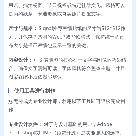
用语、搞笑梗图、节日祝福或特定社群文化。风格可以
是简约线条、卡通形象或真实照片搭配文字。
尺寸与规格：
Signal推荐表情贴纸的尺寸为512×512像
素，并保存为透明的WebP或PNG格式。保持统一的画
布大小是保证表情包显示一致的关键。
内容设计：
中文表情包的核心在于文字与图像的巧妙结
合。确保文字清晰可读，字体风格符合整体主题，并且
图案在缩小后依然能辨认。
使用工具进行制作
您无需成为专业设计师，利用以下工具即可轻松完成制
作。
专业设计软件：
对于有设计基础的用户，Adobe
Photoshop或GIMP（免费开源）是功能强大的选择。