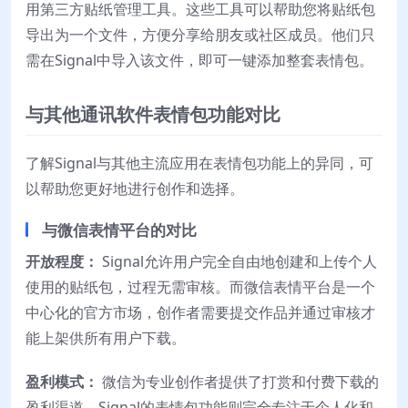
用第三方贴纸管理工具。这些工具可以帮助您将贴纸包
导出为一个文件，方便分享给朋友或社区成员。他们只
需在Signal中导入该文件，即可一键添加整套表情包。
与其他通讯软件表情包功能对比
了解Signal与其他主流应用在表情包功能上的异同，可
以帮助您更好地进行创作和选择。
与微信表情平台的对比
开放程度：
Signal允许用户完全自由地创建和上传个人
使用的贴纸包，过程无需审核。而微信表情平台是一个
中心化的官方市场，创作者需要提交作品并通过审核才
能上架供所有用户下载。
盈利模式：
微信为专业创作者提供了打赏和付费下载的
盈利渠道。Signal的表情包功能则完全专注于个人化和