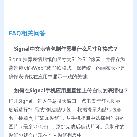
FAQ相关问答
Signal中文表情包制作需要什么尺寸和格式？
Signal推荐表情贴纸的尺寸为512×512像素，并保存为
背景透明的WebP或PNG格式。保持统一的画布大小是
确保表情包在应用中显示一致的关键。
如何在Signal手机应用里直接上传自制的表情包？
打开Signal，进入任意聊天窗口，点击表情符号图标，
然后选择“+”号或“创建贴纸包”。根据提示为贴纸包命
名，接着点击“添加贴纸”，从手机相册中选择制作好的
图片（最多200张），添加完成后确认即可。您制作的
贴纸包就会出现在个人贴纸列表中。