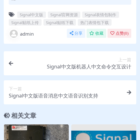
Signal中文版
Signal官网资源
Signal表情包制作
Signal贴纸上传
Signal贴纸下载
热门表情包下载
admin
分享
收藏
点赞(
0
)
上一篇
Signal中文版机器人中文命令交互设计
下一篇
Signal中文版语音消息中文语音识别支持
相关文章