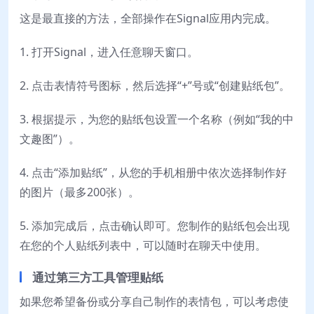
这是最直接的方法，全部操作在Signal应用内完成。
1. 打开Signal，进入任意聊天窗口。
2. 点击表情符号图标，然后选择“+”号或“创建贴纸包”。
3. 根据提示，为您的贴纸包设置一个名称（例如“我的中
文趣图”）。
4. 点击“添加贴纸”，从您的手机相册中依次选择制作好
的图片（最多200张）。
5. 添加完成后，点击确认即可。您制作的贴纸包会出现
在您的个人贴纸列表中，可以随时在聊天中使用。
通过第三方工具管理贴纸
如果您希望备份或分享自己制作的表情包，可以考虑使