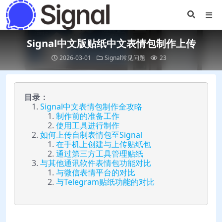
Signal中文版贴纸中文表情包制作上传
2026-03-01
Signal常见问题
23
目录：
Signal中文表情包制作全攻略
制作前的准备工作
使用工具进行制作
如何上传自制表情包至Signal
在手机上创建与上传贴纸包
通过第三方工具管理贴纸
与其他通讯软件表情包功能对比
与微信表情平台的对比
与Telegram贴纸功能的对比