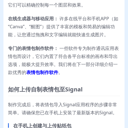
它们可以精确控制每一个图层和效果。
在线生成器与移动应用：
许多在线平台和手机APP（如
“Canva”、“醒图”）提供了丰富的模板和简易的编辑功
能，让您通过拖拽和文字编辑就能快速生成图片。
专门的表情包制作软件：
一些软件专为制作通讯应用表
情包而设计，它们内置了符合各平台标准的画布和导出
选项，能极大提升效率。我们将在下一部分详细介绍一
款优秀的
表情包制作软件
。
如何上传自制表情包至Signal
制作完成后，将表情包导入Signal应用程序的步骤非常
简单。请确保您已在手机上安装了最新版本的Signal。
在手机上创建与上传贴纸包