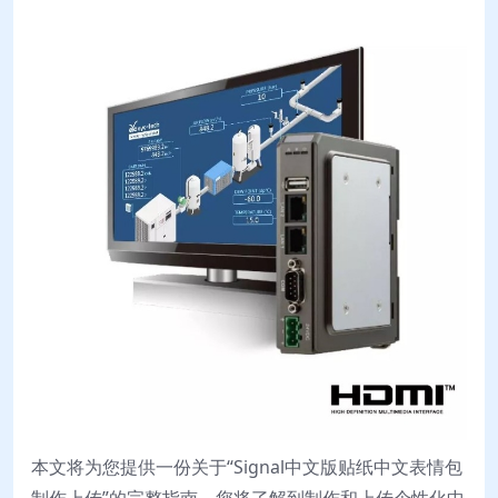
本文将为您提供一份关于“Signal中文版贴纸中文表情包