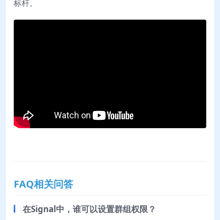
标杆。
FAQ相关问答
在Signal中，谁可以设置群组权限？