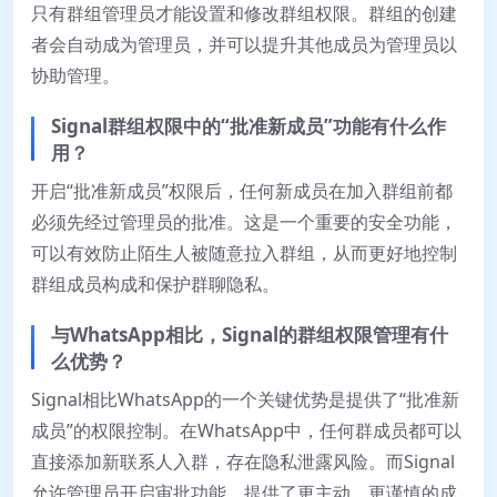
只有群组管理员才能设置和修改群组权限。群组的创建
者会自动成为管理员，并可以提升其他成员为管理员以
协助管理。
Signal群组权限中的“批准新成员”功能有什么作
用？
开启“批准新成员”权限后，任何新成员在加入群组前都
必须先经过管理员的批准。这是一个重要的安全功能，
可以有效防止陌生人被随意拉入群组，从而更好地控制
群组成员构成和保护群聊隐私。
与WhatsApp相比，Signal的群组权限管理有什
么优势？
Signal相比WhatsApp的一个关键优势是提供了“批准新
成员”的权限控制。在WhatsApp中，任何群成员都可以
直接添加新联系人入群，存在隐私泄露风险。而Signal
允许管理员开启审批功能，提供了更主动、更谨慎的成