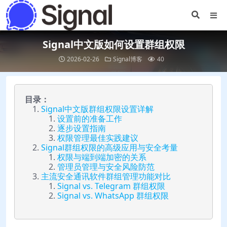
Signal中文版如何设置群组权限
2026-02-26
Signal博客
40
目录：
Signal中文版群组权限设置详解
设置前的准备工作
逐步设置指南
权限管理最佳实践建议
Signal群组权限的高级应用与安全考量
权限与端到端加密的关系
管理员管理与安全风险防范
主流安全通讯软件群组管理功能对比
Signal vs. Telegram 群组权限
Signal vs. WhatsApp 群组权限