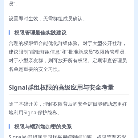
员”。
设置即时生效，无需群组成员确认。
权限管理最佳实践建议
合理的权限组合能优化群组体验。对于大型公开社群，
建议限制“编辑群组信息”和“批准新成员”权限给管理员。
对于小型亲友群，则可放开所有权限。定期审查管理员
名单是重要的安全习惯。
Signal群组权限的高级应用与安全考量
除了基础开关，理解权限背后的安全逻辑能帮助您更好
地利用Signal保护隐私。
权限与端到端加密的关系
Signal的群组聊天同样采用端到端加密。权限管理不影