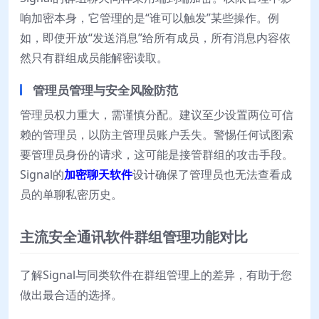
响加密本身，它管理的是“谁可以触发”某些操作。例
如，即使开放“发送消息”给所有成员，所有消息内容依
然只有群组成员能解密读取。
管理员管理与安全风险防范
管理员权力重大，需谨慎分配。建议至少设置两位可信
赖的管理员，以防主管理员账户丢失。警惕任何试图索
要管理员身份的请求，这可能是接管群组的攻击手段。
Signal的
加密聊天软件
设计确保了管理员也无法查看成
员的单聊私密历史。
主流安全通讯软件群组管理功能对比
了解Signal与同类软件在群组管理上的差异，有助于您
做出最合适的选择。