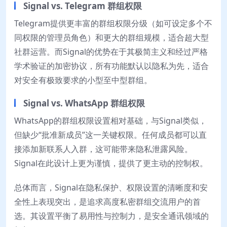
Signal vs. Telegram 群组权限
Telegram提供更丰富的群组权限分级（如可设定多个不
同权限的管理员角色）和更大的群组规模，适合超大型
社群运营。而Signal的优势在于其极简主义和经过严格
学术验证的加密协议，所有功能默认以隐私为先，适合
对安全有极致要求的小型至中型群组。
Signal vs. WhatsApp 群组权限
WhatsApp的群组权限设置相对基础，与Signal类似，
但缺少“批准新成员”这一关键权限。任何成员都可以直
接添加新联系人入群，这可能带来隐私泄露风险。
Signal在此设计上更为谨慎，提供了更主动的控制权。
总体而言，Signal在隐私保护、权限设置的清晰度和安
全性上表现突出，是追求高度私密群组交流用户的首
选。其设置平衡了易用性与控制力，是安全通讯领域的