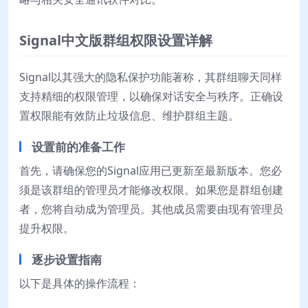
Signal中文版群组权限设置详解
Signal以其强大的隐私保护功能著称，其群组聊天同样
支持精细的权限管理，以确保对话安全与秩序。正确设
置权限能有效防止垃圾信息、维护群组主题。
设置前的准备工作
首先，请确保您的Signal应用已更新至最新版本。您必
须是该群组的管理员才能修改权限。如果您是群组创建
者，您将自动成为管理员。其他成员需要由现有管理员
提升权限。
逐步设置指南
以下是具体的操作流程：