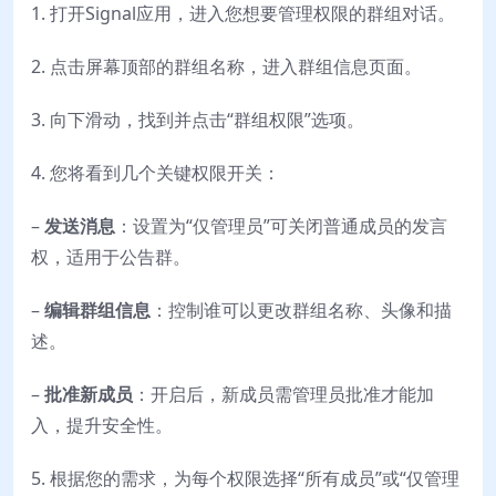
1. 打开Signal应用，进入您想要管理权限的群组对话。
2. 点击屏幕顶部的群组名称，进入群组信息页面。
3. 向下滑动，找到并点击“群组权限”选项。
4. 您将看到几个关键权限开关：
–
发送消息
：设置为“仅管理员”可关闭普通成员的发言
权，适用于公告群。
–
编辑群组信息
：控制谁可以更改群组名称、头像和描
述。
–
批准新成员
：开启后，新成员需管理员批准才能加
入，提升安全性。
5. 根据您的需求，为每个权限选择“所有成员”或“仅管理