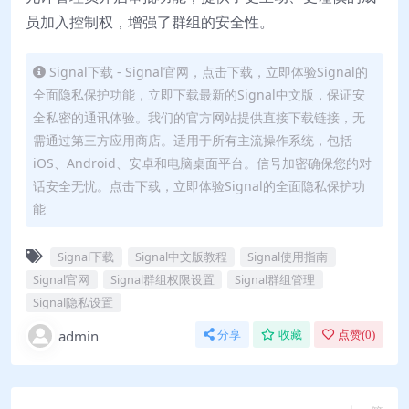
员加入控制权，增强了群组的安全性。
Signal下载 - Signal官网，点击下载，立即体验Signal的
全面隐私保护功能，立即下载最新的Signal中文版，保证安
全私密的通讯体验。我们的官方网站提供直接下载链接，无
需通过第三方应用商店。适用于所有主流操作系统，包括
iOS、Android、安卓和电脑桌面平台。信号加密确保您的对
话安全无忧。点击下载，立即体验Signal的全面隐私保护功
能
Signal下载
Signal中文版教程
Signal使用指南
Signal官网
Signal群组权限设置
Signal群组管理
Signal隐私设置
admin
分享
收藏
点赞(
0
)