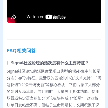
FAQ相关问答
Signal社区论坛的活跃度有什么主要特征？
Signal社区论坛的活跃度呈现出典型的“核心集中与长尾
分布并存”的特征。最活跃的区域集中在“技术支持”、“问
题反馈”和“公告与更新”等核心板块，它们占据了大部分
的即时互动流量。与此同时，大量关于具体功能、使用
场景或特定语言的细分讨论板块构成了“长尾”，这些板
块单日发帖量不高，但帖子生命周期长，长期积累了深