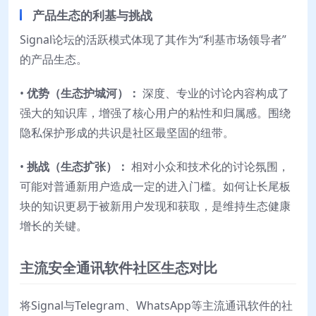
产品生态的利基与挑战
Signal论坛的活跃模式体现了其作为“利基市场领导者”
的产品生态。
•
优势（生态护城河）：
深度、专业的讨论内容构成了
强大的知识库，增强了核心用户的粘性和归属感。围绕
隐私保护形成的共识是社区最坚固的纽带。
•
挑战（生态扩张）：
相对小众和技术化的讨论氛围，
可能对普通新用户造成一定的进入门槛。如何让长尾板
块的知识更易于被新用户发现和获取，是维持生态健康
增长的关键。
主流安全通讯软件社区生态对比
将Signal与Telegram、WhatsApp等主流通讯软件的社