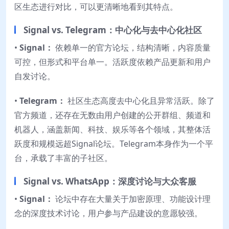
区生态进行对比，可以更清晰地看到其特点。
Signal vs. Telegram：中心化与去中心化社区
•
Signal：
依赖单一的官方论坛，结构清晰，内容质量
可控，但形式和平台单一。活跃度依赖产品更新和用户
自发讨论。
•
Telegram：
社区生态高度去中心化且异常活跃。除了
官方频道，还存在无数由用户创建的公开群组、频道和
机器人，涵盖新闻、科技、娱乐等各个领域，其整体活
跃度和规模远超Signal论坛。Telegram本身作为一个平
台，承载了丰富的子社区。
Signal vs. WhatsApp：深度讨论与大众客服
•
Signal：
论坛中存在大量关于加密原理、功能设计理
念的深度技术讨论，用户参与产品建设的意愿较强。