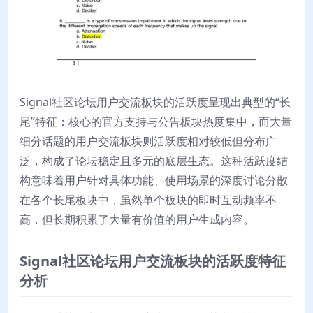
Signal社区论坛用户交流板块的活跃度呈现出典型的“长
尾”特征：核心的官方支持与公告板块热度集中，而大量
细分话题的用户交流板块则活跃度相对较低但分布广
泛，构成了论坛稳定且多元的底层生态。这种活跃度结
构意味着用户针对具体功能、使用场景的深度讨论分散
在各个长尾板块中，虽然单个板块的即时互动频率不
高，但长期积累了大量有价值的用户生成内容。
Signal社区论坛用户交流板块的活跃度特征
分析