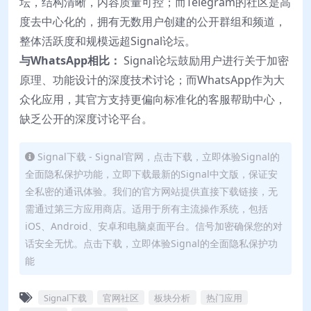
坛，结构清晰，内容质量可控；而Telegram的社区是高
度去中心化的，拥有无数用户创建的公开群组和频道，
整体活跃度和规模远超Signal论坛。
与WhatsApp相比：
Signal论坛鼓励用户进行关于加密
原理、功能设计的深度技术讨论；而WhatsApp作为大
众化应用，其官方支持更偏向标准化的客服帮助中心，
缺乏公开的深度讨论平台。
Signal下载 - Signal官网，点击下载，立即体验Signal的
全面隐私保护功能，立即下载最新的Signal中文版，保证安
全私密的通讯体验。我们的官方网站提供直接下载链接，无
需通过第三方应用商店。适用于所有主流操作系统，包括
iOS、Android、安卓和电脑桌面平台。信号加密确保您的对
话安全无忧。点击下载，立即体验Signal的全面隐私保护功
能
Signal下载
官网社区
板块分析
热门应用