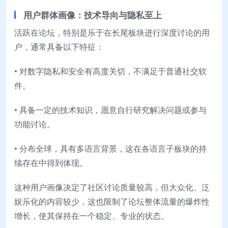
用户群体画像：技术导向与隐私至上
活跃在论坛，特别是乐于在长尾板块进行深度讨论的用
户，通常具备以下特征：
• 对数字隐私和安全有高度关切，不满足于普通社交软
件。
• 具备一定的技术知识，愿意自行研究解决问题或参与
功能讨论。
• 分布全球，具有多语言背景，这在各语言子板块的持
续存在中得到体现。
这种用户画像决定了社区讨论质量较高，但大众化、泛
娱乐化的内容较少，这也限制了论坛整体流量的爆炸性
增长，使其保持在一个稳定、专业的状态。