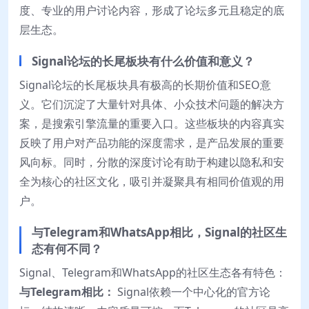
度、专业的用户讨论内容，形成了论坛多元且稳定的底
层生态。
Signal论坛的长尾板块有什么价值和意义？
Signal论坛的长尾板块具有极高的长期价值和SEO意
义。它们沉淀了大量针对具体、小众技术问题的解决方
案，是搜索引擎流量的重要入口。这些板块的内容真实
反映了用户对产品功能的深度需求，是产品发展的重要
风向标。同时，分散的深度讨论有助于构建以隐私和安
全为核心的社区文化，吸引并凝聚具有相同价值观的用
户。
与Telegram和WhatsApp相比，Signal的社区生
态有何不同？
Signal、Telegram和WhatsApp的社区生态各有特色：
与Telegram相比：
Signal依赖一个中心化的官方论