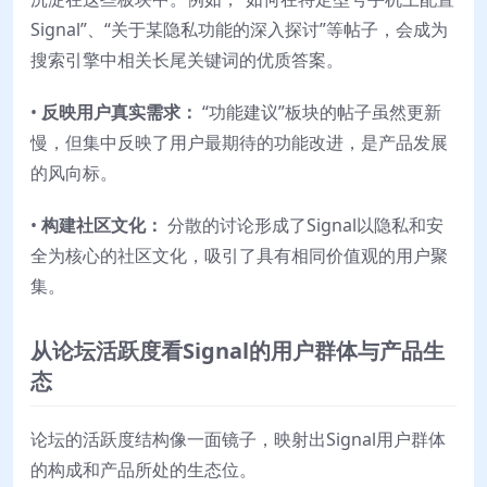
Signal”、“关于某隐私功能的深入探讨”等帖子，会成为
搜索引擎中相关长尾关键词的优质答案。
•
反映用户真实需求：
“功能建议”板块的帖子虽然更新
慢，但集中反映了用户最期待的功能改进，是产品发展
的风向标。
•
构建社区文化：
分散的讨论形成了Signal以隐私和安
全为核心的社区文化，吸引了具有相同价值观的用户聚
集。
从论坛活跃度看Signal的用户群体与产品生
态
论坛的活跃度结构像一面镜子，映射出Signal用户群体
的构成和产品所处的生态位。