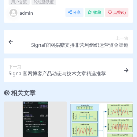
用户交流
论坛活跃度
admin
分享
收藏
点赞(
0
)
上一篇
Signal官网捐赠支持非营利组织运营资金渠道
下一篇
Signal官网博客产品动态与技术文章精选推荐
相关文章