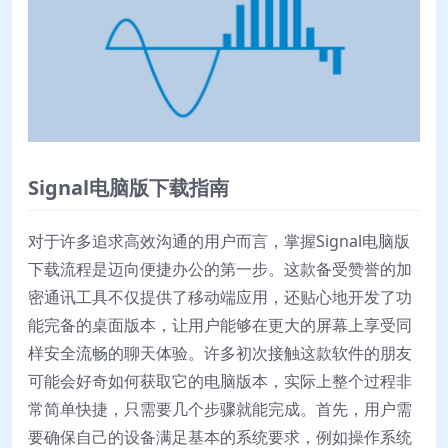
Signal电脑版下载指南
对于许多追求高效沟通的用户而言，掌握Signal电脑版
下载流程是迈向便捷办公的第一步。这款备受赞誉的加
密通讯工具不仅提供了移动端应用，还贴心地开发了功
能完备的桌面版本，让用户能够在更大的屏幕上享受同
样安全流畅的聊天体验。许多初次接触这款软件的朋友
可能会好奇如何获取它的电脑版本，实际上整个过程非
常简单快捷，只需要几个步骤就能完成。首先，用户需
要确保自己的设备满足基本的系统要求，例如操作系统