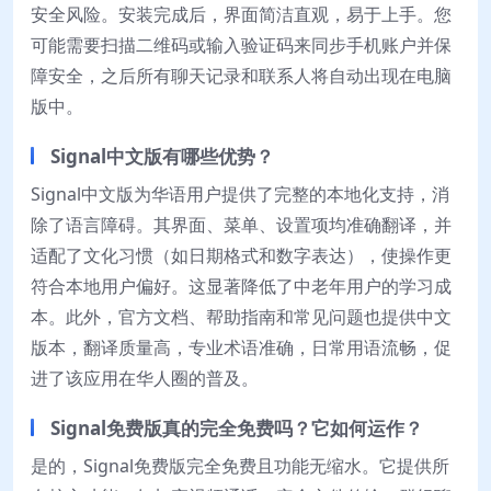
安全风险。安装完成后，界面简洁直观，易于上手。您
可能需要扫描二维码或输入验证码来同步手机账户并保
障安全，之后所有聊天记录和联系人将自动出现在电脑
版中。
Signal中文版有哪些优势？
Signal中文版为华语用户提供了完整的本地化支持，消
除了语言障碍。其界面、菜单、设置项均准确翻译，并
适配了文化习惯（如日期格式和数字表达），使操作更
符合本地用户偏好。这显著降低了中老年用户的学习成
本。此外，官方文档、帮助指南和常见问题也提供中文
版本，翻译质量高，专业术语准确，日常用语流畅，促
进了该应用在华人圈的普及。
Signal免费版真的完全免费吗？它如何运作？
是的，Signal免费版完全免费且功能无缩水。它提供所