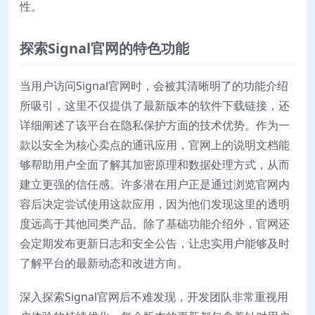
性。
探索Signal官网的特色功能
当用户访问Signal官网时，会被其清晰明了的功能介绍
所吸引，这里不仅提供了最新版本的软件下载链接，还
详细阐述了该平台在隐私保护方面的技术优势。作为一
款以安全为核心卖点的通讯应用，官网上的说明文档能
够帮助用户全面了解其加密原理和数据处理方式，从而
建立更强的信任感。许多潜在用户正是通过浏览官网内
容后决定尝试使用这款应用，因为他们发现这里的透明
度远高于其他同类产品。除了基础功能介绍外，官网还
会定期发布更新日志和安全公告，让忠实用户能够及时
了解平台的最新动态和改进方向。
深入探索Signal官网后不难发现，开发团队非常重视用