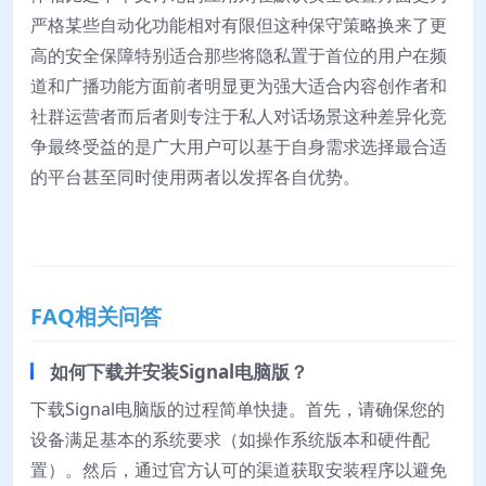
严格某些自动化功能相对有限但这种保守策略换来了更
高的安全保障特别适合那些将隐私置于首位的用户在频
道和广播功能方面前者明显更为强大适合内容创作者和
社群运营者而后者则专注于私人对话场景这种差异化竞
争最终受益的是广大用户可以基于自身需求选择最合适
的平台甚至同时使用两者以发挥各自优势。
FAQ相关问答
如何下载并安装Signal电脑版？
下载Signal电脑版的过程简单快捷。首先，请确保您的
设备满足基本的系统要求（如操作系统版本和硬件配
置）。然后，通过官方认可的渠道获取安装程序以避免