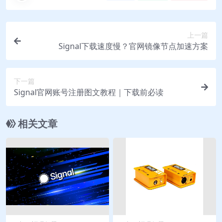
上一篇
Signal下载速度慢？官网镜像节点加速方案
下一篇
Signal官网账号注册图文教程｜下载前必读
相关文章