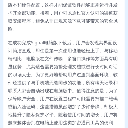
版本和硬件配置，这样才能保证软件能够正常运行并发
挥其全部功能。接着，用户可以通过官方认可的渠道获
取安装程序，避免从非正规来源下载可能带来的安全风
险。
在成功完成Signal电脑版下载后，用户会发现其界面设
计简洁直观，即使是第一次使用也能轻松上手。与移动
端相比，电脑版在文件传输、多窗口操作等方面具有明
显优势，尤其适合需要频繁处理文档或进行长时间对话
的职场人士。为了更好地帮助用户过渡到桌面环境，软
件还提供了与手机端无缝同步的功能，所有聊天记录和
联系人都会自动出现在电脑版中。值得注意的是，为了
保障账户安全，用户在设置过程中可能需要扫描二维码
或输入验证码，这些措施虽然增加了少许步骤，却极大
地提升了隐私保护水平。随着使用时间的增长，用户将
越来越体会到在电脑上使用这类加密通讯工具的便利