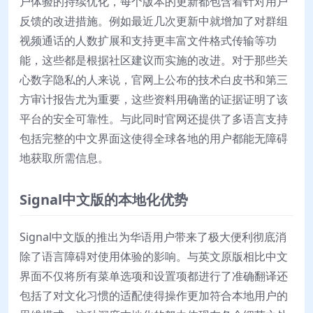
户体验的持续优化，每个版本的更新都包含着针对用户
反馈的改进措施。例如最近几次更新中就增加了对群组
视频通话的人数扩展和支持更丰富文件格式传输等功
能，这些都是根据社区建议而实施的改进。对于那些关
心数字隐私的人来说，官网上公布的技术白皮书和第三
方审计报告尤为重要，这些资料用确凿的证据证明了该
平台的安全可靠性。与此同时官网还提供了多语言支持
包括完整的中文界面这使得全球各地的用户都能无障碍
地获取所需信息。
Signal中文版的本地化优势
Signal中文版的推出为华语用户带来了极大便利彻底消
除了语言障碍对使用体验的影响。与英文原版相比中文
界面不仅将所有菜单选项和设置项都进行了准确翻译还
包括了对文化习惯的适配使得操作更加符合本地用户的