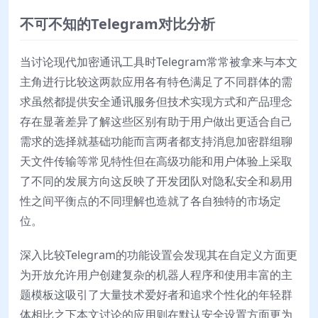
不可不知的Telegram对比分析
当讨论现代加密通讯工具时Telegram常常被拿来与本文
主角进行比较这两款应用各有特色满足了不同群体的需
求虽然都提供安全通讯服务但技术实现方式和产品理念
存在显著差异了解这些区别有助于用户做出更适合自己
需求的选择就基础功能而言两者都支持消息加密群组聊
天文件传输等常见特性但在高级功能和用户体验上采取
了不同的发展方向这反映了开发团队对隐私安全和易用
性之间平衡点的不同理解也造就了各自独特的市场定
位。
深入比较Telegram的功能设置会发现其在自定义方面更
为开放允许用户创建复杂的机器人程序和使用丰富的主
题模板这吸引了大量技术爱好者和追求个性化的年轻群
体相比之下本文讨论的应用则在默认安全设置方面更为