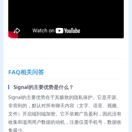
FAQ相关问答
Signal的主要优势是什么？
Signal的主要优势在于其极致的隐私保护。它是开源、
非营利的，默认对所有聊天内容（文字、语音、视频、
文件）开启端到端加密。它不依赖广告盈利，因此没有
收集和滥用用户数据的动机，注册仅需手机号，数据收
集最少。