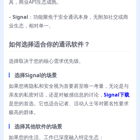
具，商业API生态成熟。
–
Signal
：功能聚焦于安全通讯本身，无附加社交或商
业生态，相对单一。
如何选择适合你的通讯软件？
选择取决于您的核心需求优先级。
选择Signal的场景
如果您将隐私和安全视为首要甚至唯一考量，无论是与
亲友的私密对话，还是对敏感信息的讨论，
Signal下载
是您的首选。它也适合记者、活动人士等对匿名性要求
极高的群体。
选择其他软件的场景
如果您的生活、工作已深度融入特定生态：