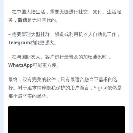
– 在中国大陆生活，需要无缝进行社交、支付、生活服
务，
微信
是无可替代的。
– 需要管理大型社群、频道或利用机器人自动化工作，
Telegram
功能更强大。
– 在与国际友人、客户进行最普及的加密通讯时，
WhatsApp
可能更方便。
最终，没有完美的软件，只有最适合您当下需求的选
择。对于追求纯粹隐私保护的用户而言，Signal依然是
那个最坚实的堡垒。