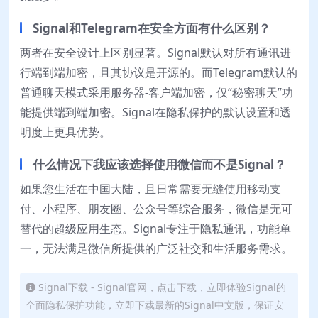
Signal和Telegram在安全方面有什么区别？
两者在安全设计上区别显著。Signal默认对所有通讯进
行端到端加密，且其协议是开源的。而Telegram默认的
普通聊天模式采用服务器-客户端加密，仅“秘密聊天”功
能提供端到端加密。Signal在隐私保护的默认设置和透
明度上更具优势。
什么情况下我应该选择使用微信而不是Signal？
如果您生活在中国大陆，且日常需要无缝使用移动支
付、小程序、朋友圈、公众号等综合服务，微信是无可
替代的超级应用生态。Signal专注于隐私通讯，功能单
一，无法满足微信所提供的广泛社交和生活服务需求。
Signal下载 - Signal官网，点击下载，立即体验Signal的
全面隐私保护功能，立即下载最新的Signal中文版，保证安