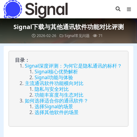
Signal下载与其他通讯软件功能对比评测
2026-02-26
Signal常见问题
71
目录：
Signal深度评测：为何它是隐私通讯的标杆？
Signal核心优势解析
Signal功能与体验
主流通讯软件功能横向对比
隐私与安全对比
功能丰富度与生态对比
如何选择适合你的通讯软件？
选择Signal的场景
选择其他软件的场景