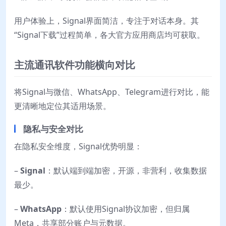
用户体验上，Signal界面简洁，专注于对话本身。其
“Signal下载”过程简单，各大官方应用商店均可获取。
主流通讯软件功能横向对比
将Signal与微信、WhatsApp、Telegram进行对比，能
更清晰地定位其适用场景。
隐私与安全对比
在隐私安全维度，Signal优势明显：
–
Signal
：默认端到端加密，开源，非营利，收集数据
最少。
–
WhatsApp
：默认使用Signal协议加密，但归属
Meta，共享部分账户与元数据。