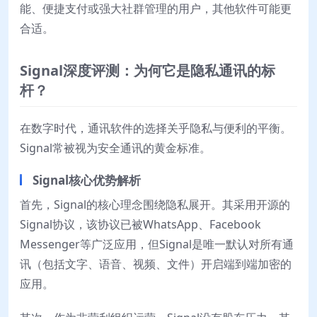
能、便捷支付或强大社群管理的用户，其他软件可能更
合适。
Signal深度评测：为何它是隐私通讯的标
杆？
在数字时代，通讯软件的选择关乎隐私与便利的平衡。
Signal常被视为安全通讯的黄金标准。
Signal核心优势解析
首先，Signal的核心理念围绕隐私展开。其采用开源的
Signal协议，该协议已被WhatsApp、Facebook
Messenger等广泛应用，但Signal是唯一默认对所有通
讯（包括文字、语音、视频、文件）开启端到端加密的
应用。