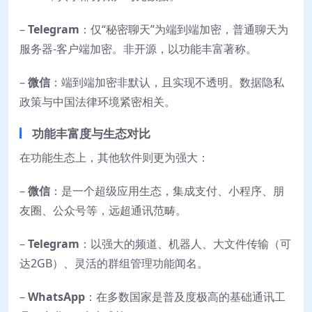
–
Telegram
：仅“秘密聊天”为端到端加密，普通聊天为
服务器-客户端加密。非开源，以功能丰富著称。
–
微信
：端到端加密非默认，且实现不透明。数据隐私
政策与中国法律环境紧密相关。
功能丰富度与生态对比
在功能生态上，其他软件则更为强大：
–
微信
：是一个超级应用生态，集成支付、小程序、朋
友圈、公众号等，远超通讯范畴。
–
Telegram
：以强大的频道、机器人、大文件传输（可
达2GB）、灵活的群组管理功能闻名。
–
WhatsApp
：在多数国家是普及度极高的基础通讯工