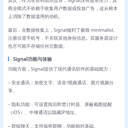
其次，作为非营利组织运营，Signal没有股东压力，其
商业模式不依赖于收集用户数据或投放广告，这从根本
上消除了数据滥用的动机。
最后，在数据收集上，Signal做到了极致 minimalist。
注册仅需手机号，不关联其他身份信息。其服务器设计
也尽可能不存储任何元数据。
Signal功能与体验
功能方面，Signal提供了现代通讯软件的基础能力：
– 安全通讯：加密文字、语音/视频通话、图片视频分
享。
– 隐私功能：可设置阅后即焚计时器、屏蔽截图提醒
（iOS）、中继通话以隐藏IP地址。
– 群组聊天：支持加密群聊，功能相对基础。