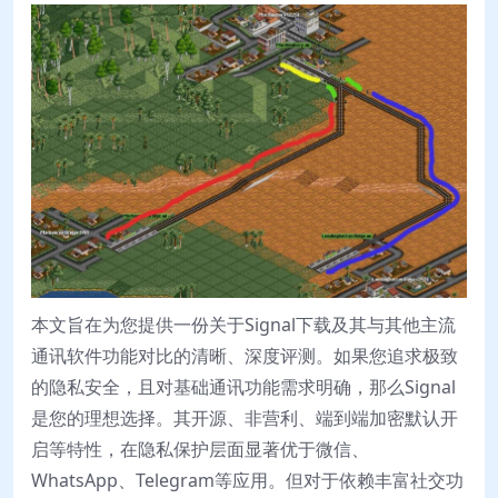
本文旨在为您提供一份关于Signal下载及其与其他主流
通讯软件功能对比的清晰、深度评测。如果您追求极致
的隐私安全，且对基础通讯功能需求明确，那么Signal
是您的理想选择。其开源、非营利、端到端加密默认开
启等特性，在隐私保护层面显著优于微信、
WhatsApp、Telegram等应用。但对于依赖丰富社交功