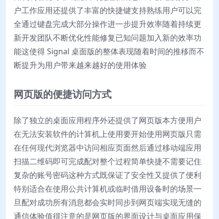
户工作应用还提供了丰富的快捷键支持熟练用户可以完
全通过键盘完成大部分操作进一步提升效率随着持续更
新开发团队不断优化性能修复已知问题加入新的效率功
能这使得 Signal 桌面版的整体表现随着时间的推移而不
断提升为用户带来越来越好的使用体验
网页版的便捷访问方式
除了独立的桌面应用程序外还提供了网页版本方便用户
在无法安装软件的计算机上使用要开始使用网页版只需
在任何现代浏览器中访问相应页面然后通过移动端应用
扫描二维码即可完成配对整个过程简单快捷不需要记住
复杂的账号密码这种方式既保证了安全性又提供了便利
特别适合在使用公共计算机或临时借用设备时的场景一
旦配对成功所有消息都会实时同步到网页端实现无缝的
通信体验值得注意的是网页版的界面设计与桌面应用保