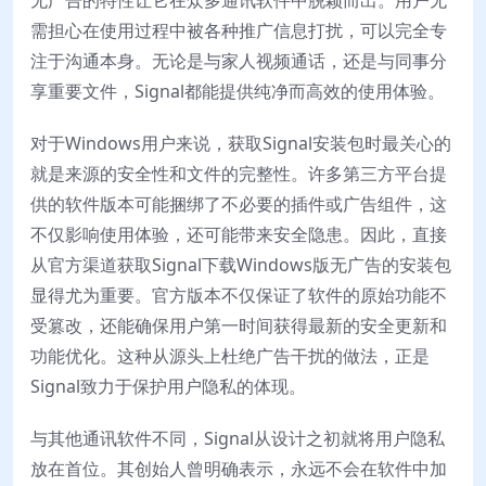
需担心在使用过程中被各种推广信息打扰，可以完全专
注于沟通本身。无论是与家人视频通话，还是与同事分
享重要文件，Signal都能提供纯净而高效的使用体验。
对于Windows用户来说，获取Signal安装包时最关心的
就是来源的安全性和文件的完整性。许多第三方平台提
供的软件版本可能捆绑了不必要的插件或广告组件，这
不仅影响使用体验，还可能带来安全隐患。因此，直接
从官方渠道获取Signal下载Windows版无广告的安装包
显得尤为重要。官方版本不仅保证了软件的原始功能不
受篡改，还能确保用户第一时间获得最新的安全更新和
功能优化。这种从源头上杜绝广告干扰的做法，正是
Signal致力于保护用户隐私的体现。
与其他通讯软件不同，Signal从设计之初就将用户隐私
放在首位。其创始人曾明确表示，永远不会在软件中加