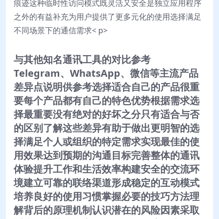
痕迹这种临时性访问模式既灵活又安全是独立应用程序
之外的有益补充为用户提供了更多元化的使用选择满足
不同场景下的通信需求< p>
与其他知名通讯工具的对比参考
Telegram、WhatsApp、微信等主流产品
差异点说明供参考选择适合自己的产品很重
要每个产品都有自己的特色优势根据需求选
择最重要没有绝对的好坏之分只有适合与否
的区别了解这些差异有助于做出更明智的选
择满足个人或组织的特定需求实现最佳的使
用效果达到预期的沟通目标完善整体的通讯
体验提升工作和生活效率构建安全的交流环
境建立可靠的联络渠道形成稳定的互动模式
培养良好的使用习惯掌握必要的技巧方法理
解背后的原理机制认识潜在的风险因素采取