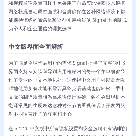
和视频通话质量同样出色采用了自适应比特率技术根据
网络状况自动调整画质和音质确保在各种网络环境下都
能保持流畅的通话体验这些实用功能使 Signal 电脑版成
为个人和企业通信的理想选择
中文版界面全面解析
为了满足全球华语用户的需求 Signal 提供了完整的中文
界面支持从安装向导到应用程序内的每一个菜单项都经
过了专业的中文本地化处理这使得中文用户可以毫无障
碍地使用所有功能不需要具备英语基础也能轻松上手中
文版的翻译质量相当高术语使用准确一致不会出现机器
翻译常见的生硬表达这种对细节的重视体现了开发团队
对不同语言用户的尊重和用心
在 Signal 中文版中所有隐私设置和安全选项都有清晰的