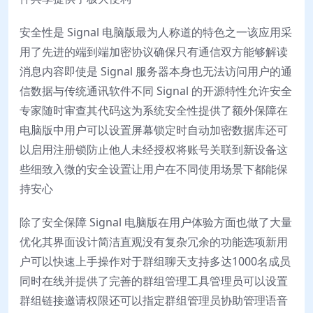
安全性是 Signal 电脑版最为人称道的特色之一该应用采
用了先进的端到端加密协议确保只有通信双方能够解读
消息内容即使是 Signal 服务器本身也无法访问用户的通
信数据与传统通讯软件不同 Signal 的开源特性允许安全
专家随时审查其代码这为系统安全性提供了额外保障在
电脑版中用户可以设置屏幕锁定时自动加密数据库还可
以启用注册锁防止他人未经授权将账号关联到新设备这
些细致入微的安全设置让用户在不同使用场景下都能保
持安心
除了安全保障 Signal 电脑版在用户体验方面也做了大量
优化其界面设计简洁直观没有复杂冗余的功能选项新用
户可以快速上手操作对于群组聊天支持多达1000名成员
同时在线并提供了完善的群组管理工具管理员可以设置
群组链接邀请权限还可以指定群组管理员协助管理语音