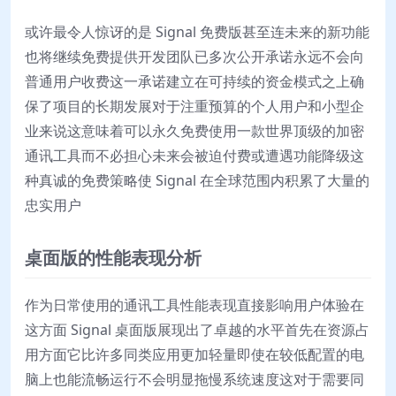
或许最令人惊讶的是 Signal 免费版甚至连未来的新功能
也将继续免费提供开发团队已多次公开承诺永远不会向
普通用户收费这一承诺建立在可持续的资金模式之上确
保了项目的长期发展对于注重预算的个人用户和小型企
业来说这意味着可以永久免费使用一款世界顶级的加密
通讯工具而不必担心未来会被迫付费或遭遇功能降级这
种真诚的免费策略使 Signal 在全球范围内积累了大量的
忠实用户
桌面版的性能表现分析
作为日常使用的通讯工具性能表现直接影响用户体验在
这方面 Signal 桌面版展现出了卓越的水平首先在资源占
用方面它比许多同类应用更加轻量即使在较低配置的电
脑上也能流畅运行不会明显拖慢系统速度这对于需要同