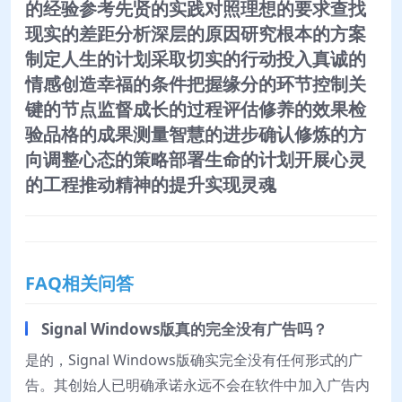
的经验参考先贤的实践对照理想的要求查找
现实的差距分析深层的原因研究根本的方案
制定人生的计划采取切实的行动投入真诚的
情感创造幸福的条件把握缘分的环节控制关
键的节点监督成长的过程评估修养的效果检
验品格的成果测量智慧的进步确认修炼的方
向调整心态的策略部署生命的计划开展心灵
的工程推动精神的提升实现灵魂
FAQ相关问答
Signal Windows版真的完全没有广告吗？
是的，Signal Windows版确实完全没有任何形式的广
告。其创始人已明确承诺永远不会在软件中加入广告内