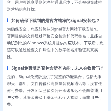
容，用户可以享受到纯净的通讯环境，不会被弹窗或推
送营销信息打扰。
如何确保下载到的是官方纯净的Signal安装包？
为确保安全，您应始终从Signal官方网站下载安装包。
官网提供的文件经过严格安全检测和代码签名，且能自
动识别您的Windows系统并提供对应版本。下载后，您
还可以通过检查文件属性中的数字签名来验证其真实
性。
Signal免费版是否包含所有功能，未来会收费吗？
是的，Signal免费版提供了完整的功能集合，包括无限
聊天、群组、文件传输和高质量音视频通话等，没有任
何付费墙。开发团队已多次公开承诺永远不会向普通用
户收费，其资金来源于基金会和个人捐助，而非用户付
费。