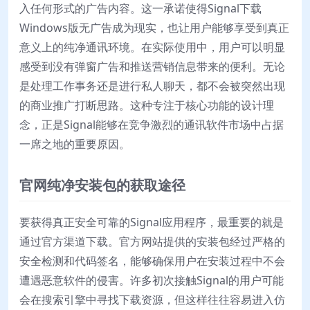
入任何形式的广告内容。这一承诺使得Signal下载
Windows版无广告成为现实，也让用户能够享受到真正
意义上的纯净通讯环境。在实际使用中，用户可以明显
感受到没有弹窗广告和推送营销信息带来的便利。无论
是处理工作事务还是进行私人聊天，都不会被突然出现
的商业推广打断思路。这种专注于核心功能的设计理
念，正是Signal能够在竞争激烈的通讯软件市场中占据
一席之地的重要原因。
官网纯净安装包的获取途径
要获得真正安全可靠的Signal应用程序，最重要的就是
通过官方渠道下载。官方网站提供的安装包经过严格的
安全检测和代码签名，能够确保用户在安装过程中不会
遭遇恶意软件的侵害。许多初次接触Signal的用户可能
会在搜索引擎中寻找下载资源，但这样往往容易进入仿