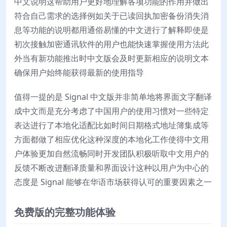
中文说明这帮助用户更好地理解各项功能的作用并做出
符合自己需求的选择例如关于已读回执加密备份消失消
息等功能的说明都用通俗易懂的中文进行了解释即使是
初次接触加密通讯软件的用户也能快速掌握使用方法此
外当有新功能推出时中文版会及时更新相应的说明文本
确保用户始终能获得最新的使用指导
值得一提的是 Signal 中文版并非简单地将界面文字翻译
成中文而是充分考虑了中国用户的使用习惯对一些特定
表达进行了本地化适配比如时间日期格式地址簿集成等
方面都做了相应优化这种深度的本地化工作使得中文用
户体验更加自然流畅同时开发团队积极听取中文用户的
反馈不断改进翻译质量和界面设计这种以用户为中心的
态度是 Signal 能够在华语市场获得认可的重要因素之一
免费版的完整功能体验