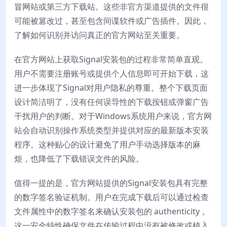
冒网站或第三方下载站。这些非官方渠道提供的文件很
可能被篡改过，甚至包含间谍软件或广告插件。因此，
了解如何识别并访问真正的官方网站至关重要。
在官方网站上获取Signal安装包的过程非常简单直观。
用户不需要注册账号或提供个人信息即可开始下载，这
进一步体现了Signal对用户隐私的尊重。整个下载页面
设计简洁明了，没有任何误导性的下载按钮或弹窗广告
干扰用户的判断。对于Windows系统用户来说，官方网
站会自动识别操作系统类型并提供对应的最新版本安装
程序。这种贴心的设计避免了用户手动选择版本的麻
烦，也降低了下载错误文件的风险。
值得一提的是，官方网站提供的Signal安装包具有完整
的数字签名验证机制。用户在完成下载后可以通过检查
文件属性中的数字签名来确认安装包的 authenticity 。
这一安全特性确保文件在传输过程中没有被修改或植入