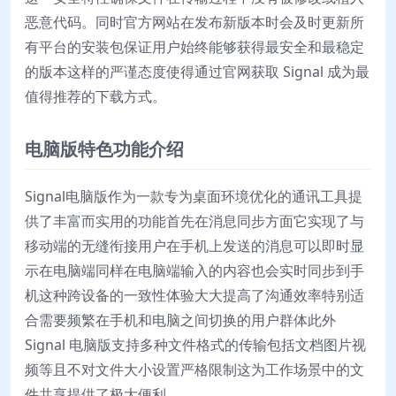
恶意代码。同时官方网站在发布新版本时会及时更新所
有平台的安装包保证用户始终能够获得最安全和最稳定
的版本这样的严谨态度使得通过官网获取 Signal 成为最
值得推荐的下载方式。
电脑版特色功能介绍
Signal电脑版作为一款专为桌面环境优化的通讯工具提
供了丰富而实用的功能首先在消息同步方面它实现了与
移动端的无缝衔接用户在手机上发送的消息可以即时显
示在电脑端同样在电脑端输入的内容也会实时同步到手
机这种跨设备的一致性体验大大提高了沟通效率特别适
合需要频繁在手机和电脑之间切换的用户群体此外
Signal 电脑版支持多种文件格式的传输包括文档图片视
频等且不对文件大小设置严格限制这为工作场景中的文
件共享提供了极大便利