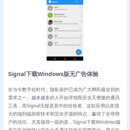
Signal下载Windows版无广告体验
在当今数字化时代，隐私保护已成为广大网民最迫切的
需求之一。越来越多的人开始寻找既安全又便捷的通讯
工具，而Signal无疑是其中的佼佼者。这款应用以其强
大的端到端加密技术和完全开源的特点，赢得了全球用
户的信任。尤其值得一提的是，Signal下载Windows版
无广告的特性让它在众多通讯软件中脱颖而出。用户无