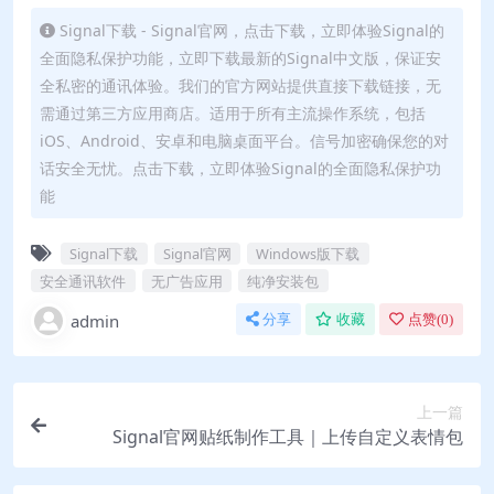
Signal下载 - Signal官网，点击下载，立即体验Signal的
全面隐私保护功能，立即下载最新的Signal中文版，保证安
全私密的通讯体验。我们的官方网站提供直接下载链接，无
需通过第三方应用商店。适用于所有主流操作系统，包括
iOS、Android、安卓和电脑桌面平台。信号加密确保您的对
话安全无忧。点击下载，立即体验Signal的全面隐私保护功
能
Signal下载
Signal官网
Windows版下载
安全通讯软件
无广告应用
纯净安装包
admin
分享
收藏
点赞(
0
)
上一篇
Signal官网贴纸制作工具｜上传自定义表情包