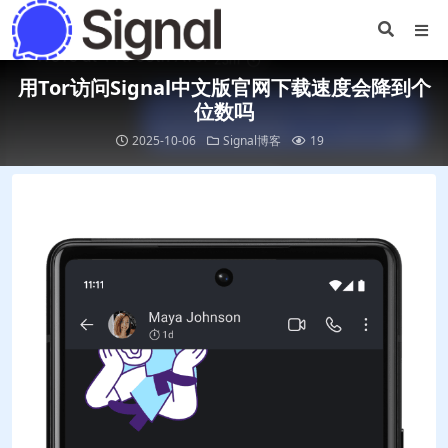
用Tor访问Signal中文版官网下载速度会降到个
位数吗
2025-10-06
Signal博客
19