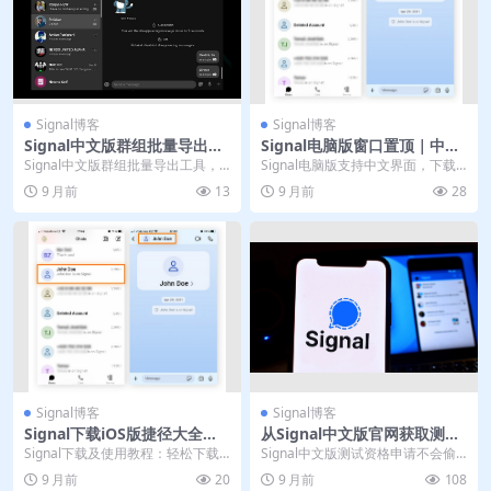
Signal博客
Signal博客
Signal中文版群组批量导出｜
Signal电脑版窗口置顶｜中文
官网备份工具
界面置顶技巧
Signal中文版群组批量导出工具，
Signal电脑版支持中文界面，下载
轻松备份群组信息，一键导出聊天
后可按步骤设置。置顶聊天：打开
9 月前
13
9 月前
28
记录和文件。官...
聊天窗口，点击...
Signal博客
Signal博客
Signal下载iOS版捷径大全｜
从Signal中文版官网获取测试
官网Siri语音指令
资格会被记录主板序列号吗
Signal下载及使用教程：轻松下载Si
Signal中文版测试资格申请不会偷
gnal，支持iOS、电脑和网页版，官
偷记录主板序列号，浏览器拿不
9 月前
20
9 月前
108
网...
到、客户端源码未...