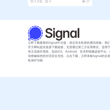
5 月前
0
27
立即下载最新的Signal中文版，保证安全私密的通讯体验。我
官方网站提供直接下载链接，无需通过第三方应用商店。适用
有主流操作系统，包括iOS、Android、安卓和电脑桌面平台
加密确保您的对话安全无忧。点击下载，立即体验Signal的全
私保护功能