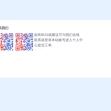
系我们
如有BUG或建议可与我们在线
联系或登录本站账号进入个人中
心提交工单。