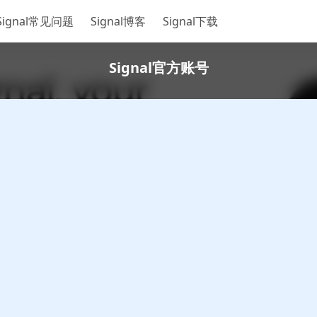
Signal常见问题
Signal博客
Signal下载
Signal官方账号