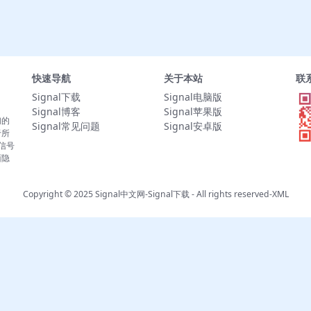
快速导航
关于本站
联
Signal下载
Signal电脑版
Signal博客
Signal苹果版
们的
Signal常见问题
Signal安卓版
于所
。信号
面隐
Copyright © 2025
Signal中文网-Signal下载
- All rights reserved-
XML