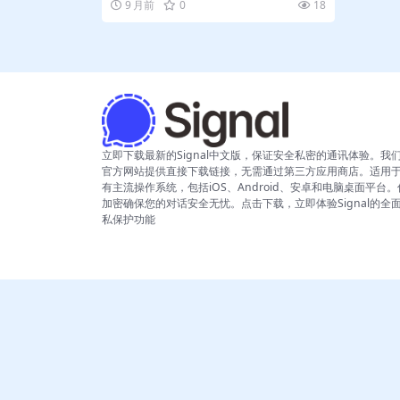
9 月前
0
18
立即下载最新的Signal中文版，保证安全私密的通讯体验。我
官方网站提供直接下载链接，无需通过第三方应用商店。适用
有主流操作系统，包括iOS、Android、安卓和电脑桌面平台
加密确保您的对话安全无忧。点击下载，立即体验Signal的全
私保护功能