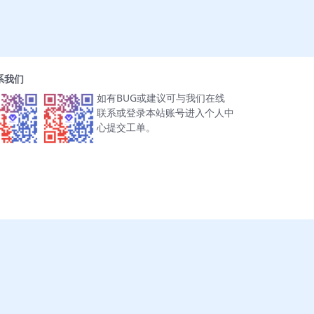
系我们
如有BUG或建议可与我们在线
联系或登录本站账号进入个人中
心提交工单。