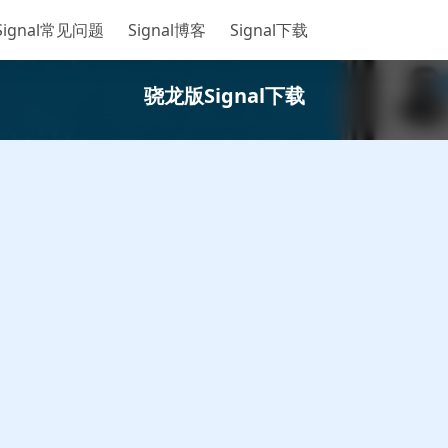
Signal常见问题
Signal博客
Signal下载
骁龙版Signal下载