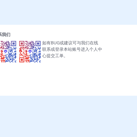
系我们
如有BUG或建议可与我们在线
联系或登录本站账号进入个人中
心提交工单。