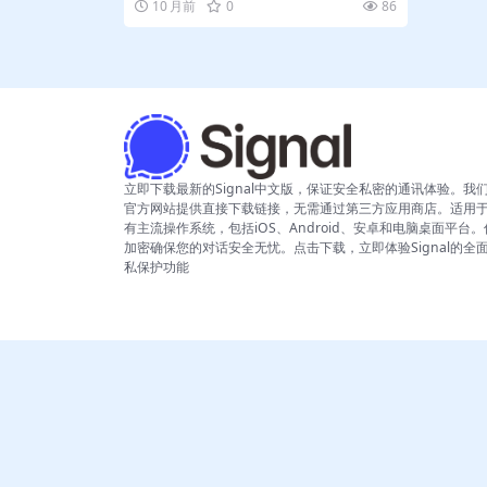
10 月前
0
86
立即下载最新的Signal中文版，保证安全私密的通讯体验。我
官方网站提供直接下载链接，无需通过第三方应用商店。适用
有主流操作系统，包括iOS、Android、安卓和电脑桌面平台
加密确保您的对话安全无忧。点击下载，立即体验Signal的全
私保护功能