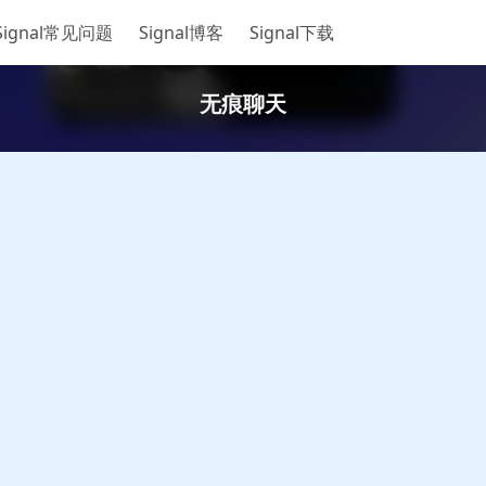
Signal常见问题
Signal博客
Signal下载
无痕聊天