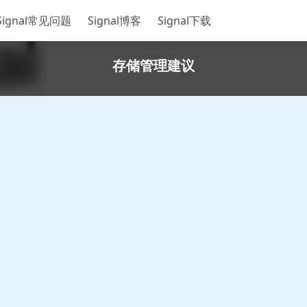
Signal常见问题
Signal博客
Signal下载
存储管理建议