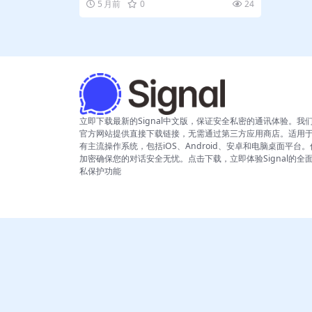
5 月前
0
24
立即下载最新的Signal中文版，保证安全私密的通讯体验。我
官方网站提供直接下载链接，无需通过第三方应用商店。适用
有主流操作系统，包括iOS、Android、安卓和电脑桌面平台
加密确保您的对话安全无忧。点击下载，立即体验Signal的全
私保护功能