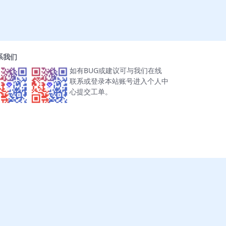
系我们
如有BUG或建议可与我们在线
联系或登录本站账号进入个人中
心提交工单。