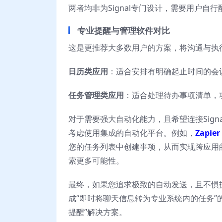
两者均非为Signal专门设计，需要用户自
专业提醒与管理软件对比
这是更推荐大多数用户的方案，将沟通与执
日历类应用
：适合安排有明确起止时间的会
任务管理类应用
：适合处理待办事项清单，
对于需要强大自动化能力，且希望连接Sig
考虑使用集成的自动化平台。例如，
Zapier
您的任务列表中创建事项，从而实现跨应用的
索更多可能性。
最终，如果您追求极致的自动发送，且不惧
成“即时将聊天信息转为专业系统内的任务”
提醒”解决方案。