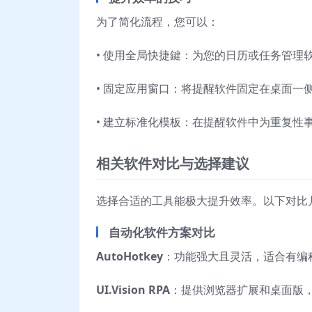
为了简化流程，您可以：
• 使用全局快捷鍵：为您的日历或任务管理
• 固定应用窗口：将提醒软件固定在桌面一
• 建立标准化模板：在提醒软件中为重复性
相关软件对比与选择建议
选择合适的工具能极大提升效率。以下对比
自动化软件方案对比
AutoHotkey
：功能强大且灵活，适合有编
UI.Vision RPA
：提供浏览器扩展和桌面版