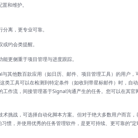
行配置和维护。
行分离，更专业可靠。
议或约会类提醒。
功能更侧重于项目管理与进度跟踪。
nal与其他数百款应用（如日历、邮件、项目管理工具）的用户，
这类工具可以在检测到特定条件（如收到带星标邮件）时，自动
工作流，间接管理基于Signal沟通产生的任务。您可以在其官
技术挑战，可选择自动化脚本方案。但对于绝大多数用户而言，
的习惯，并使用优秀的任务管理软件，是更可持续、更可靠的“定