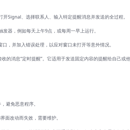
打开Signal、选择联系人、输入特定提醒消息并发送的全过程。
时触发器，例如每天上午9点，或每周一早上运行。
nal窗口，并加入错误处理，以应对窗口未打开等意外情况。
接收的消息“定时提醒”。它适用于发送固定内容的提醒给自己或
件，避免恶意程序。
al界面改动而失效，需要维护。