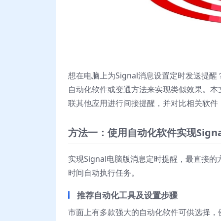
想在电脑上为Signal消息设置定时发送提
自动化软件或变通方法来实现类似效果。本
联其他应用进行间接提醒，并对比相关软件
方法一：使用自动化软件实现Sign
实现Signal电脑版消息定时提醒，最直
时间自动执行任务。
推荐自动化工具及设置步骤
市面上有多款强大的自动化软件可供选择，例如Au