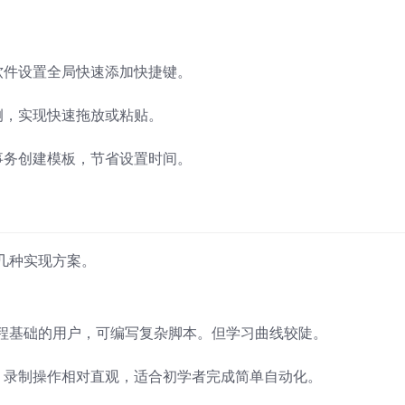
软件设置全局快速添加快捷键。
侧，实现快速拖放或粘贴。
事务创建模板，节省设置时间。
几种实现方案。
程基础的用户，可编写复杂脚本。但学习曲线较陡。
，录制操作相对直观，适合初学者完成简单自动化。