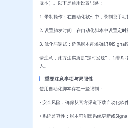
版本）。以下是通用设置思路：
1. 录制操作：在自动化软件中，录制您手动
2. 设置触发时间：在自动化脚本中设置定
3. 优化与调试：确保脚本能准确识别Sig
请注意，此方法实质是“定时发送”，而非对
人。
重要注意事项与局限性
使用自动化脚本存在一些限制：
• 安全风险：确保从官方渠道下载自动化软
• 系统兼容性：脚本可能因系统更新或Sign