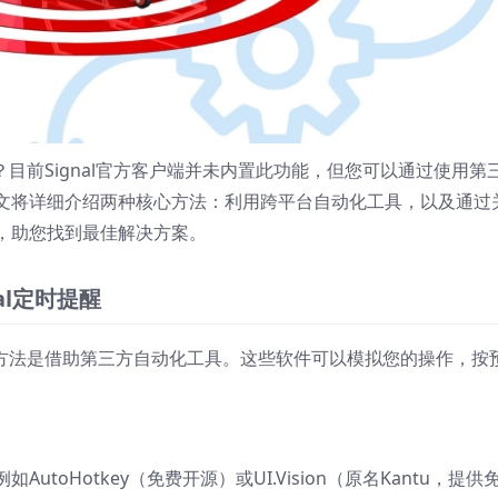
醒？目前Signal官方客户端并未内置此功能，但您可以通过使用第
文将详细介绍两种核心方法：利用跨平台自动化工具，以及通过
，助您找到最佳解决方案。
al定时提醒
接的方法是借助第三方自动化工具。这些软件可以模拟您的操作，按
toHotkey（免费开源）或UI.Vision（原名Kantu，提供