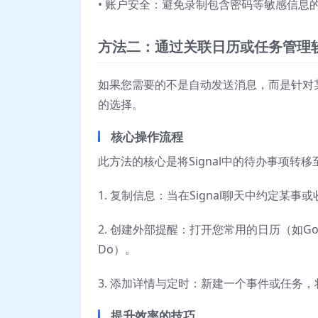
• 账户安全：避免录制包含密码等敏感信息的
方法二：通过关联日历或任务管理
如果您需要的不是自动发送消息，而是针对某
的选择。
核心操作流程
此方法的核心是将Signal中的待办事项转
1. 复制信息：当在Signal聊天中约定
2. 创建外部提醒：打开您常用的日历（如Google
Do）。
3. 添加详情与定时：新建一个事件或任务，
提升效率的技巧