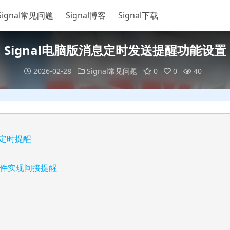
Signal常见问题
Signal博客
Signal下载
Signal电脑版消息定时发送提醒功能设置
2026-02-28
Signal常见问题
0
0
40
l定时提醒
件实现间接提醒