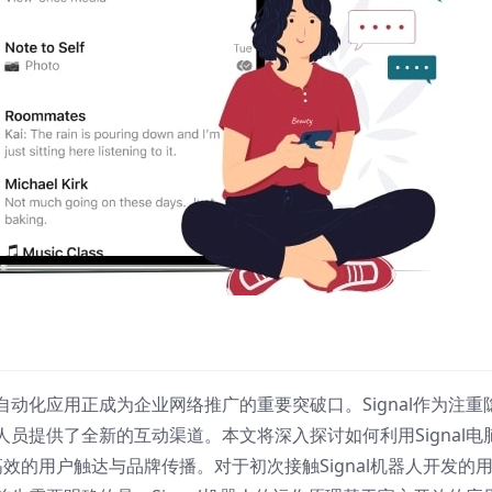
动化应用正成为企业网络推广的重要突破口。Signal作为注重
员提供了全新的互动渠道。本文将深入探讨如何利用Signal电
效的用户触达与品牌传播。对于初次接触Signal机器人开发的