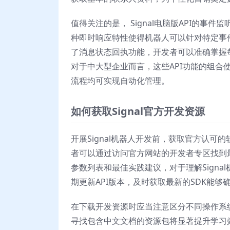
值得关注的是， Signal电脑版API的
种即时响应特性使得机器人可以针对特定事
了消息状态回执功能，开发者可以准确掌握
对于中大型企业而言，这些API功能的组
流程均可实现自动化管理。
如何获取Signal官方开发资源
开展Signal机器人开发前，获取官方认
者可以通过访问官方网站的开发者专区找到
参数列表和最佳实践建议，对于理解Signal
期更新API版本，及时获取最新的SDK能
在下载开发资源时应当注意区分不同操作系
寻找包含中文文档的资源包将显著提升学习