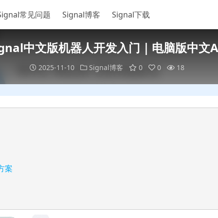
Signal常见问题
Signal博客
Signal下载
ignal中文版机器人开发入门｜电脑版中文A
2025-11-10
Signal博客
0
0
18
对方案