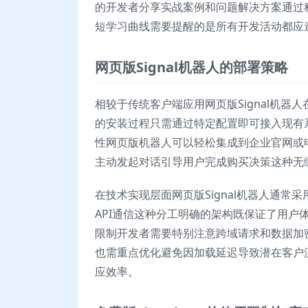
的开发者分享实战案例和问题解决方案通过
短学习曲线需要提醒的是所有开发活动都应
网页版Signal机器人的部署策略
相较于传统客户端应用网页版Signal机
的安装过程只需通过特定配置即可接入现有
性网页版机器人可以轻松集成到企业官网或
主动发起对话引导用户完成购买决策这种无
在技术实现层面网页版Signal机器人通
API通信这种分工明确的架构既保证了用
限制开发者需要特别注意跨域请求和数据加
也需重点优化避免因加载延迟导致潜在客户
应效率。