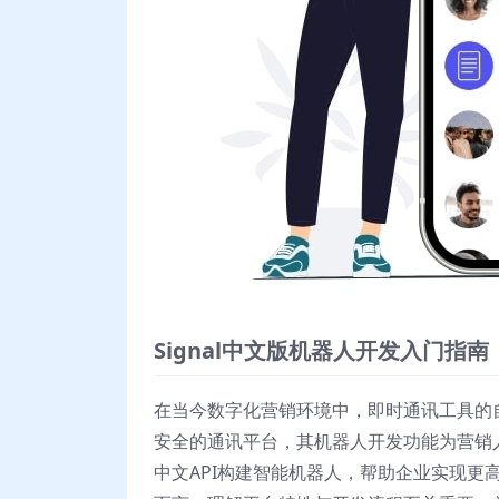
Signal中文版机器人开发入门指南
在当今数字化营销环境中，即时通讯工具的自
安全的通讯平台，其机器人开发功能为营销人
中文API构建智能机器人，帮助企业实现更高