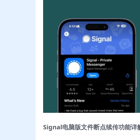
Signal电脑版文件断点续传功能详