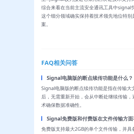
综合来看在当前主流安全通讯工具中sign
这个细分领域确实保持着技术领先地位特别
案。
FAQ相关问答
Signal电脑版的断点续传功能是什么？
Signal电脑版的断点续传功能是指在传
后，无需重新开始，会从中断处继续传输，
术确保数据准确性。
Signal免费版和付费版在文件传输方
免费版支持最大2GB的单个文件传输，并具