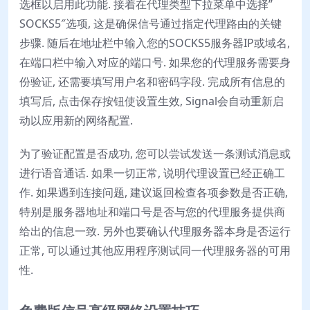
选框以启用此功能. 接着在代理类型下拉菜单中选择”
SOCKS5″选项, 这是确保信号通过指定代理路由的关键
步骤. 随后在地址栏中输入您的SOCKS5服务器IP或域名,
在端口栏中输入对应的端口号. 如果您的代理服务需要身
份验证, 还需要填写用户名和密码字段. 完成所有信息的
填写后, 点击保存按钮使设置生效, Signal会自动重新启
动以应用新的网络配置.
为了验证配置是否成功, 您可以尝试发送一条测试消息或
进行语音通话. 如果一切正常, 说明代理设置已经正确工
作. 如果遇到连接问题, 建议返回检查各项参数是否正确,
特别是服务器地址和端口号是否与您的代理服务提供商
给出的信息一致. 另外也要确认代理服务器本身是否运行
正常, 可以通过其他应用程序测试同一代理服务器的可用
性.