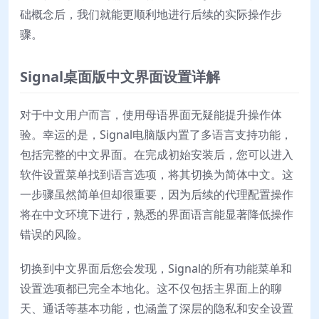
础概念后，我们就能更顺利地进行后续的实际操作步
骤。
Signal桌面版中文界面设置详解
对于中文用户而言，使用母语界面无疑能提升操作体
验。幸运的是，Signal电脑版内置了多语言支持功能，
包括完整的中文界面。在完成初始安装后，您可以进入
软件设置菜单找到语言选项，将其切换为简体中文。这
一步骤虽然简单但却很重要，因为后续的代理配置操作
将在中文环境下进行，熟悉的界面语言能显著降低操作
错误的风险。
切换到中文界面后您会发现，Signal的所有功能菜单和
设置选项都已完全本地化。这不仅包括主界面上的聊
天、通话等基本功能，也涵盖了深层的隐私和安全设置