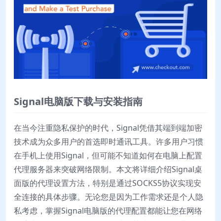
Signal电脑版下载与安装指南
在当今注重隐私保护的时代，Signal凭借其端到端加密
技术成为众多用户的首选即时通讯工具。许多用户习惯
在手机上使用Signal，但可能不知道如何在电脑上配置
代理服务器来突破网络限制。本文将详细介绍Signal桌
面版的代理设置方法，特别是通过SOCKS5协议实现安
全连接的具体步骤。无论您是因为工作需求还是个人隐
私考虑，掌握Signal电脑版的代理配置都能让您在网络