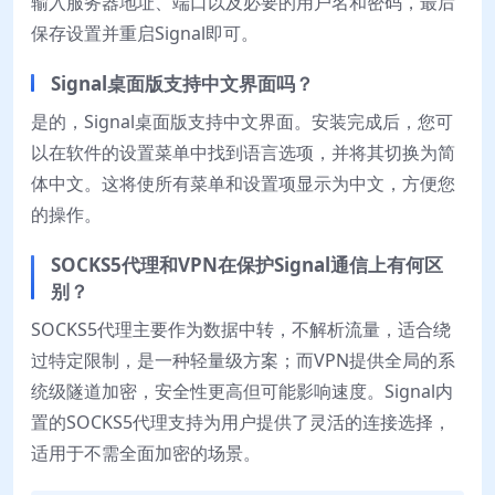
输入服务器地址、端口以及必要的用户名和密码，最后
保存设置并重启Signal即可。
Signal桌面版支持中文界面吗？
是的，Signal桌面版支持中文界面。安装完成后，您可
以在软件的设置菜单中找到语言选项，并将其切换为简
体中文。这将使所有菜单和设置项显示为中文，方便您
的操作。
SOCKS5代理和VPN在保护Signal通信上有何区
别？
SOCKS5代理主要作为数据中转，不解析流量，适合绕
过特定限制，是一种轻量级方案；而VPN提供全局的系
统级隧道加密，安全性更高但可能影响速度。Signal内
置的SOCKS5代理支持为用户提供了灵活的连接选择，
适用于不需全面加密的场景。