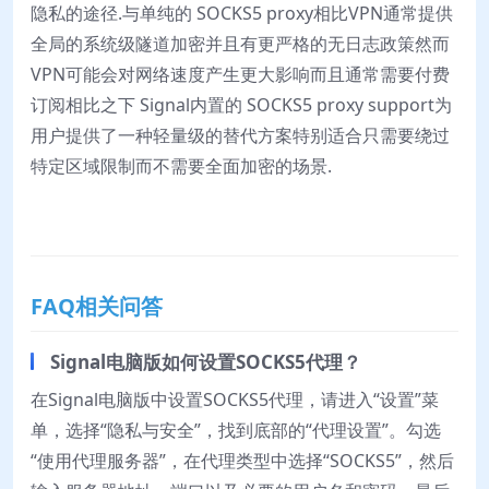
隐私的途径.与单纯的 SOCKS5 proxy相比VPN通常提供
全局的系统级隧道加密并且有更严格的无日志政策然而
VPN可能会对网络速度产生更大影响而且通常需要付费
订阅相比之下 Signal内置的 SOCKS5 proxy support为
用户提供了一种轻量级的替代方案特别适合只需要绕过
特定区域限制而不需要全面加密的场景.
FAQ相关问答
Signal电脑版如何设置SOCKS5代理？
在Signal电脑版中设置SOCKS5代理，请进入“设置”菜
单，选择“隐私与安全”，找到底部的“代理设置”。勾选
“使用代理服务器”，在代理类型中选择“SOCKS5”，然后