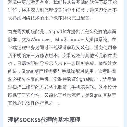
环境中更加游刃有余。我们将从最基础的软件下载开始
讲解，逐步深入到代理设置的每个细节，确保即使是不
太熟悉网络技术的用户也能轻松完成配置。
首先需要明确的是，Signal官方提供了完全免费的桌面
版本，支持Windows、Mac和Linux三大操作系统。在
下载过程中务必通过正规渠道获取安装包，避免使用来
历不明的第三方修改版本。安装过程与其他常见软件类
似，只需按照向导提示点击下一步即可完成。值得注意
的是，Signal桌面版需要与手机端配对使用，这意味着
您必须先在智能手机上安装并验证Signal账户，然后通
过扫描二维码的方式将电脑版与手机端关联。这个设计
既保证了安全性，又简化了登录流程，是Signal区别于
其他通讯软件的特色之一。
理解SOCKS5代理的基本原理