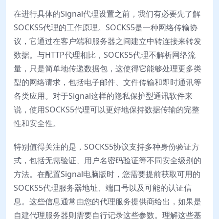
在进行具体的Signal代理设置之前，我们有必要先了解
SOCKS5代理的工作原理。SOCKS5是一种网络传输协
议，它通过在客户端和服务器之间建立中转连接来转发
数据。与HTTP代理相比，SOCKS5代理不解析网络流
量，只是简单地传递数据包，这使得它能够处理更多类
型的网络请求，包括电子邮件、文件传输和即时通讯等
各类应用。对于Signal这样的隐私保护型通讯软件来
说，使用SOCKS5代理可以更好地保持数据传输的完整
性和安全性。
特别值得关注的是，SOCKS5协议支持多种身份验证方
式，包括无需验证、用户名密码验证等不同安全级别的
方法。在配置Signal电脑版时，您需要提前获取可用的
SOCKS5代理服务器地址、端口号以及可能的认证信
息。这些信息通常由您的代理服务提供商给出，如果是
自建代理服务器则需要自行记录这些参数。理解这些基