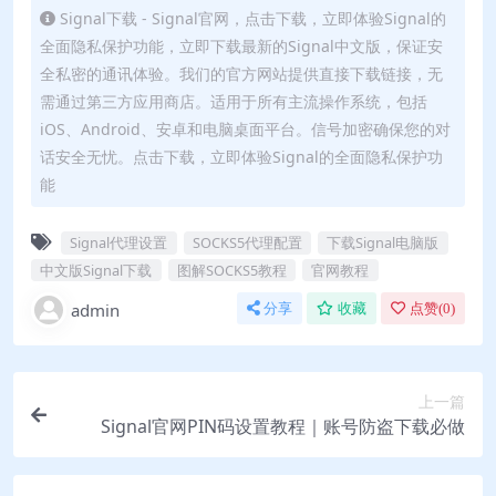
Signal下载 - Signal官网，点击下载，立即体验Signal的
全面隐私保护功能，立即下载最新的Signal中文版，保证安
全私密的通讯体验。我们的官方网站提供直接下载链接，无
需通过第三方应用商店。适用于所有主流操作系统，包括
iOS、Android、安卓和电脑桌面平台。信号加密确保您的对
话安全无忧。点击下载，立即体验Signal的全面隐私保护功
能
Signal代理设置
SOCKS5代理配置
下载Signal电脑版
中文版Signal下载
图解SOCKS5教程
官网教程
admin
分享
收藏
点赞(
0
)
上一篇
Signal官网PIN码设置教程｜账号防盗下载必做