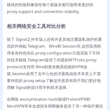
模块的性能和兼容性每个新版本都可能带来更好的
proxy support and connection stability.
相关网络安全工具对比分析
除了 Signal之外市场上还有许多其他注重隐私保护的通
讯软件例如 Telegram、Wire和 Session等.这些应用程
序各有特色但在 proxy configuration方面采取了不同
的技术路线.Telegram提供了内置的MTProto proxy
protocol支持而 Wire则更依赖系统级的VPN连
接.Session采用了去中心化的洋葱路由技术本质上不需
要传统的 proxy setup了解这些差异有助于我们更好地
理解 Signal的设计哲学和技术选择.
在网络 anonymization tools领域ProtonVPN和
NordVPN等专业虚拟专用网服务提供了另一种保护通信