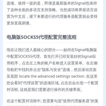
选项。值得一提的是，即便是最新版本的Signal也保持
了这种全面的多语言支持策略。当您成功将界面语言设
置为中文后，接下来要进行的代理服务器配置就会变得
更加直观易懂。
电脑版SOCKS5代理配置完整流程
现在让我们进入最核心的部分——如何在Signal电脑版
中配置SOCKS5代理。首先打开已经安装好的Signal应
用程序，点击左上角的账户名称进入设置菜单。在左侧
导航栏中找到并点击”隐私与安全”选项，然后滚动页面
至底部 locate the advanced settings section. 在这里
您会看到”代理设置”的选项区域, 点击后会出现一个配置
对话框, 这就是我们需要进行操作的关键界面。
在这个配置对话框中, 您需要勾选”使用代理服务器”的复