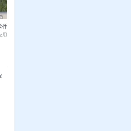
软件
应用
保