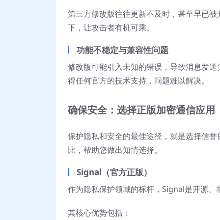
第三方修改版往往更新不及时，甚至早已被
下，让攻击者有机可乘。
功能不稳定与兼容性问题
修改版可能引入未知的错误，导致消息发送
得任何官方的技术支持，问题难以解决。
确保安全：选择正版加密通信应用
保护隐私和安全的最佳途径，就是选择信誉良
比，帮助您做出知情选择。
Signal（官方正版）
作为隐私保护领域的标杆，Signal是开源
其核心优势包括：