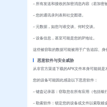
– 所有发送和接收的加密消息内容（若加密
– 您的通讯录列表和社交图谱。
– 元数据，如您与谁交谈、何时交谈。
– 设备信息，甚至可能是您的IP地址。
这些被窃取的数据可能被用于广告追踪、身
恶意软件与安全威胁
从非官方渠道下载的APK文件本身可能就是
您的设备可能因此感染以下恶意软件：
– 键盘记录器：窃取您在所有应用（包括银
– 勒索软件：锁定您的设备或文件以索取赎