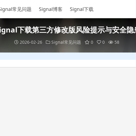
Signal常见问题
Signal博客
Signal下载
Signal下载第三方修改版风险提示与安全隐
2026-02-26
Signal常见问题
0
0
58