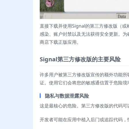
直接下载并使用Signal的第三方修改版
感染、账户封禁以及无法获得安全更新。为确
商店下载正版应用。
Signal第三方修改版的主要风险
许多用户被第三方修改版宣传的额外功能所吸
证。使用它们会将您的敏感通信置于危险境
隐私与数据泄露风险
这是最核心的危险。第三方修改版的代码可
开发者可能在应用中植入后门或追踪代码，