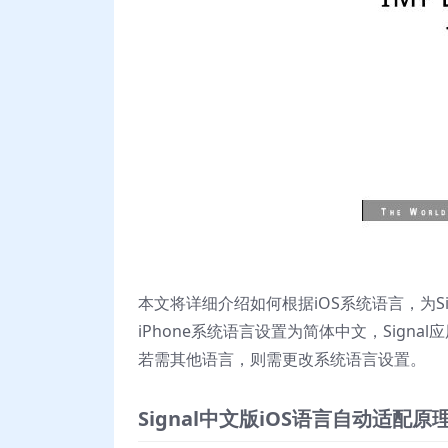
本文将详细介绍如何根据iOS系统语言，为S
iPhone系统语言设置为简体中文，Sig
若需其他语言，则需更改系统语言设置。
Signal中文版iOS语言自动适配原