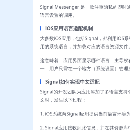
Signal Messenger 是一款注重隐
语言设置的调用。
iOS应用语言适配机制
大多数iOS应用，包括Signal，都利用i
用的系统语言，并加载对应的语言资源文件
这意味着，应用界面显示哪种语言，主导权
一，用户只需在一个地方（系统设置）管理
Signal如何实现中文适配
Signal的开发团队为应用添加了多语言支
文时，发生以下过程：
1. iOS系统向Signal应用提供当前语言环境为“
2. Signal应用接收到此信息，并在其资