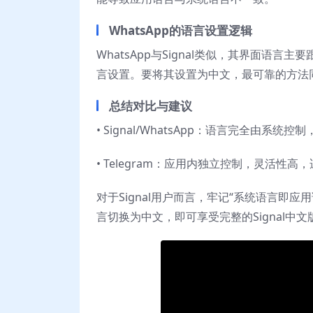
WhatsApp的语言设置逻辑
WhatsApp与Signal类似，其界面语
言设置。要将其设置为中文，最可靠的方法同
总结对比与建议
• Signal/WhatsApp：语言完全由
• Telegram：应用内独立控制，灵活
对于Signal用户而言，牢记“系统语言即应
言切换为中文，即可享受完整的Signal中文