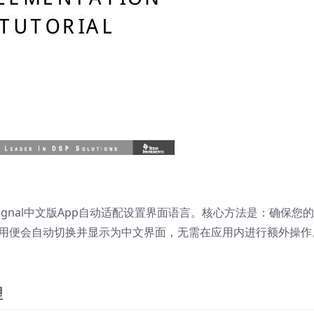
ignal中文版App自动适配设置界面语言。核心方法是：确保您的
nal应用便会自动切换并显示为中文界面，无需在应用内进行额外操作
理