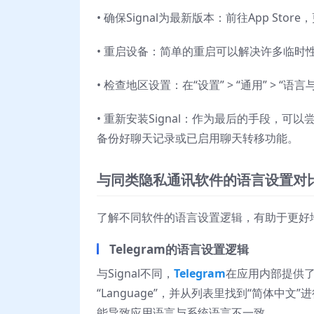
• 确保Signal为最新版本：前往App Sto
• 重启设备：简单的重启可以解决许多临时
• 检查地区设置：在“设置” > “通用” > 
• 重新安装Signal：作为最后的手段，可
备份好聊天记录或已启用聊天转移功能。
与同类隐私通讯软件的语言设置对
了解不同软件的语言设置逻辑，有助于更好
Telegram的语言设置逻辑
与Signal不同，
Telegram
在应用内部提供了独
“Language”，并从列表里找到“简体
能导致应用语言与系统语言不一致。