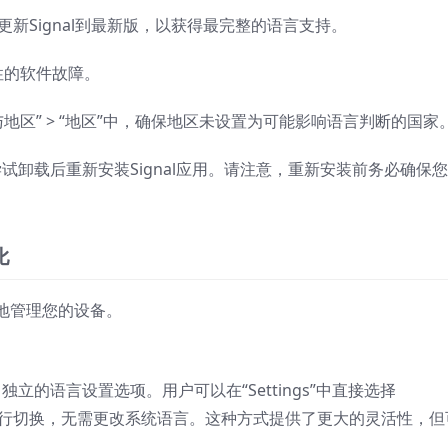
re，更新Signal到最新版，以获得最完整的语言支持。
性的软件故障。
“语言与地区” > “地区”中，确保地区未设置为可能影响语言判断的国家
以尝试卸载后重新安装Signal应用。请注意，重新安装前务必确保
比
地管理您的设备。
立的语言设置选项。用户可以在“Settings”中直接选择
中文”进行切换，无需更改系统语言。这种方式提供了更大的灵活性，但