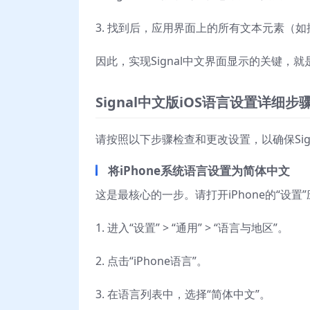
3. 找到后，应用界面上的所有文本元素（
因此，实现Signal中文界面显示的关键，
Signal中文版iOS语言设置详细步
请按照以下步骤检查和更改设置，以确保Sig
将iPhone系统语言设置为简体中文
这是最核心的一步。请打开iPhone的“设
1. 进入“设置” > “通用” > “语言与地区”。
2. 点击“iPhone语言”。
3. 在语言列表中，选择“简体中文”。