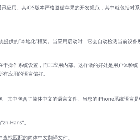
私的即时通讯应用。其iOS版本严格遵循苹果的开发规范，其中就包括对
OS系统提供的“本地化”框架。当应用启动时，它会自动检测当前设备
。
在于操作系统设置，而非应用内部。这样做的好处是用户体验统
所有应用的语言偏好。
持包，其中包含了简体中文的语言文件。当您的iPhone系统语言是
zh-Hans”。
源库中查找匹配的简体中文翻译文件。