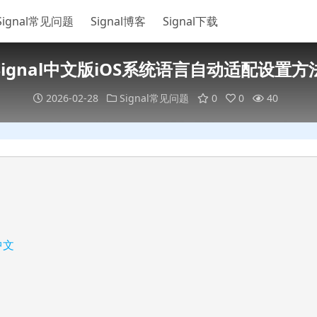
Signal常见问题
Signal博客
Signal下载
Signal中文版iOS系统语言自动适配设置方
2026-02-28
Signal常见问题
0
0
40
中文