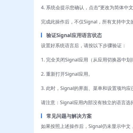
4. 系统会提示您确认，点击“更改为简体中
完成此操作后，不仅Signal，所有支持中
验证Signal应用语言状态
设置好系统语言后，请按以下步骤验证：
1. 完全关闭Signal应用（从应用切换器中
2. 重新打开Signal应用。
3. 此时，Signal的界面、菜单和设置项均
请注意：Signal应用内部没有独立的语
常见问题与解决方案
如果按照上述操作后，Signal仍未显示中