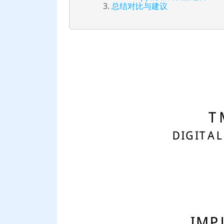
总结对比与建议