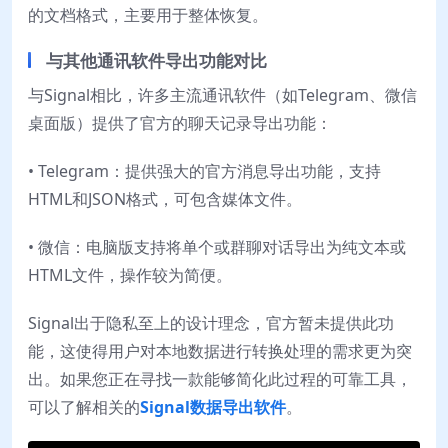
的文档格式，主要用于整体恢复。
与其他通讯软件导出功能对比
与Signal相比，许多主流通讯软件（如Telegram、微信
桌面版）提供了官方的聊天记录导出功能：
• Telegram：提供强大的官方消息导出功能，支持
HTML和JSON格式，可包含媒体文件。
• 微信：电脑版支持将单个或群聊对话导出为纯文本或
HTML文件，操作较为简便。
Signal出于隐私至上的设计理念，官方暂未提供此功
能，这使得用户对本地数据进行转换处理的需求更为突
出。如果您正在寻找一款能够简化此过程的可靠工具，
可以了解相关的
Signal数据导出软件
。