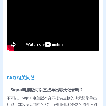
FAQ相关问答
Signal电脑版可以直接导出聊天记录吗？
不可以。Signal电脑版本身不提供直接的聊天记录导出
功能。其数据以加密的SQLite数据库和分散的附件文件