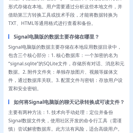
形式存储在本地。用户需要通过分析这些本地文件，并
借助第三方转换工具或技术手段，才能将数据转换为
TXT、HTML等通用格式进行查看和备份。
Signal电脑版的数据主要存储在哪里？
Signal电脑版的数据主要存储在本地应用数据目录中，
包含三个核心部分：1. 核心数据库：一个加密的名为
“signal.sqlite”的SQLite文件，存储所有对话、消息和元
数据。2. 附件文件夹：单独存放图片、视频等媒体文
件，通过数据库关联。3. 配置文件与密钥：存放用户设
置和安全密钥。
如何将Signal电脑版的聊天记录转换成可读文件？
主要有两种方法：1. 技术向手动处理：定位并备份
Signal数据文件夹，使用社区开发的命令行工具（需谨
慎）尝试解密数据库。此方法有风险，适合高级用户。