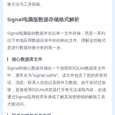
换方法与工具指南。
Signal电脑版数据存储格式解析
Signal电脑版的数据并非以单一文件存储，而是一系列
位于本地应用数据目录中的结构化文件。理解这些格式
是进行数据转换分析的第一步。
核心数据库文件
Signal的核心数据存储在一个加密的SQLite数据库文件
中，通常名为“signal.sqlite”。该文件包含了您的所有对
话、消息、联系人信息以及附件元数据。由于其经过加
密，直接使用SQLite浏览器打开将无法读取内容，必须
通过Signal应用程序本身或了解其加密密钥的解密工具
才能访问。