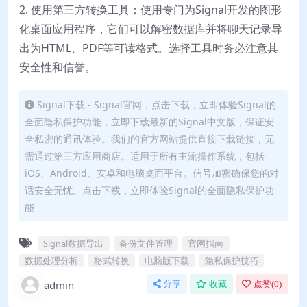
2. 使用第三方转换工具：使用专门为Signal开发的图形
化桌面应用程序，它们可以解密数据库并将聊天记录导
出为HTML、PDF等可读格式。选择工具时务必注意其
安全性和信誉。
Signal下载 - Signal官网，点击下载，立即体验Signal的
全面隐私保护功能，立即下载最新的Signal中文版，保证安
全私密的通讯体验。我们的官方网站提供直接下载链接，无
需通过第三方应用商店。适用于所有主流操作系统，包括
iOS、Android、安卓和电脑桌面平台。信号加密确保您的对
话安全无忧。点击下载，立即体验Signal的全面隐私保护功
能
Signal数据导出
备份文件管理
官网指南
数据处理分析
格式转换
电脑版下载
隐私保护技巧
admin
分享
收藏
点赞(
0
)