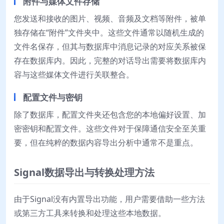
附件与媒体文件存储
您发送和接收的图片、视频、音频及文档等附件，被单
独存储在“附件”文件夹中。这些文件通常以随机生成的
文件名保存，但其与数据库中消息记录的对应关系被保
存在数据库内。因此，完整的对话导出需要将数据库内
容与这些媒体文件进行关联整合。
配置文件与密钥
除了数据库，配置文件夹还包含您的本地偏好设置、加
密密钥和配置文件。这些文件对于保障通信安全至关重
要，但在纯粹的数据内容导出分析中通常不是重点。
Signal数据导出与转换处理方法
由于Signal没有内置导出功能，用户需要借助一些方法
或第三方工具来转换和处理这些本地数据。