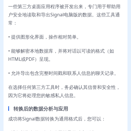
一些第三方桌面应用程序被开发出来，专门用于帮助用
户安全地读取和导出Signal电脑版的数据。这些工具通
常：
• 提供图形化界面，操作相对简单。
• 能够解密本地数据库，并将对话以可读的格式（如
HTML或PDF）呈现。
• 允许导出包含完整时间戳和联系人信息的聊天记录。
在选择任何第三方工具时，务必确认其信誉和安全性，
因为它将处理您的敏感私人信息。
转换后的数据分析与应用
成功将Signal数据转换为通用格式后，您可以：