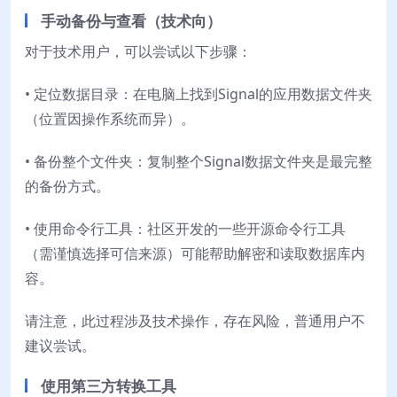
手动备份与查看（技术向）
对于技术用户，可以尝试以下步骤：
• 定位数据目录：在电脑上找到Signal的应用数据文件夹
（位置因操作系统而异）。
• 备份整个文件夹：复制整个Signal数据文件夹是最完整
的备份方式。
• 使用命令行工具：社区开发的一些开源命令行工具
（需谨慎选择可信来源）可能帮助解密和读取数据库内
容。
请注意，此过程涉及技术操作，存在风险，普通用户不
建议尝试。
使用第三方转换工具