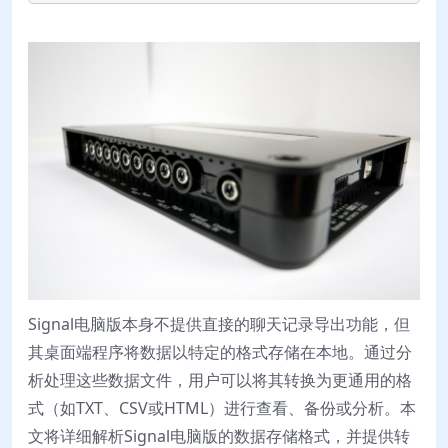
Signal电脑版本身不提供直接的聊天记录导出功能，但
其桌面端程序将数据以特定的格式存储在本地。通过分
析处理这些数据文件，用户可以将其转换为更通用的格
式（如TXT、CSV或HTML）进行查看、备份或分析。本
文将详细解析Signal电脑版的数据存储格式，并提供转