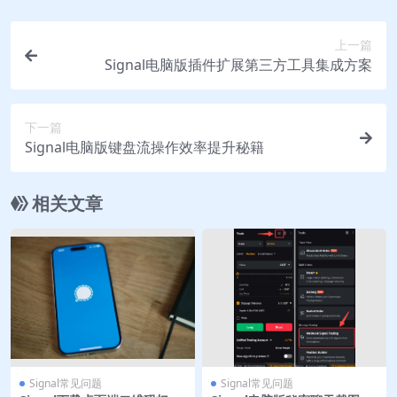
上一篇
Signal电脑版插件扩展第三方工具集成方案
下一篇
Signal电脑版键盘流操作效率提升秘籍
相关文章
Signal常见问题
Signal常见问题