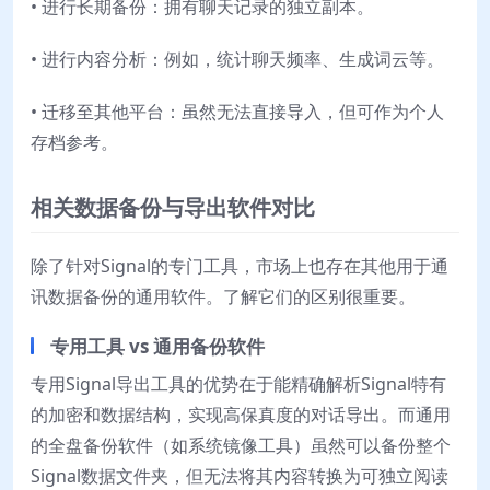
• 进行长期备份：拥有聊天记录的独立副本。
• 进行内容分析：例如，统计聊天频率、生成词云等。
• 迁移至其他平台：虽然无法直接导入，但可作为个人
存档参考。
相关数据备份与导出软件对比
除了针对Signal的专门工具，市场上也存在其他用于通
讯数据备份的通用软件。了解它们的区别很重要。
专用工具 vs 通用备份软件
专用Signal导出工具的优势在于能精确解析Signal特有
的加密和数据结构，实现高保真度的对话导出。而通用
的全盘备份软件（如系统镜像工具）虽然可以备份整个
Signal数据文件夹，但无法将其内容转换为可独立阅读