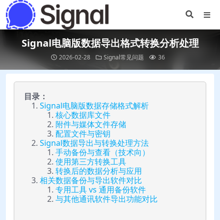
Signal电脑版数据导出格式转换分析处理
2026-02-28
Signal常见问题
36
目录：
Signal电脑版数据存储格式解析
核心数据库文件
附件与媒体文件存储
配置文件与密钥
Signal数据导出与转换处理方法
手动备份与查看（技术向）
使用第三方转换工具
转换后的数据分析与应用
相关数据备份与导出软件对比
专用工具 vs 通用备份软件
与其他通讯软件导出功能对比