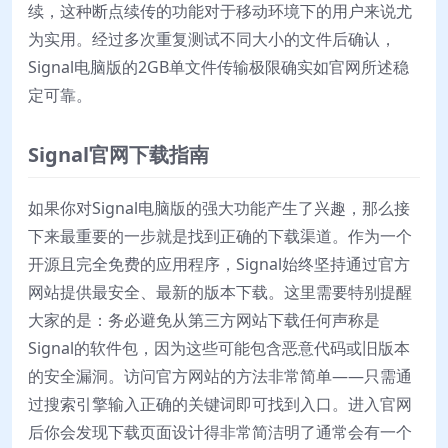
续，这种断点续传的功能对于移动环境下的用户来说尤
为实用。经过多次重复测试不同大小的文件后确认，
Signal电脑版的2GB单文件传输极限确实如官网所述稳
定可靠。
Signal官网下载指南
如果你对Signal电脑版的强大功能产生了兴趣，那么接
下来最重要的一步就是找到正确的下载渠道。作为一个
开源且完全免费的应用程序，Signal始终坚持通过官方
网站提供最安全、最新的版本下载。这里需要特别提醒
大家的是：务必避免从第三方网站下载任何声称是
Signal的软件包，因为这些可能包含恶意代码或旧版本
的安全漏洞。访问官方网站的方法非常简单——只需通
过搜索引擎输入正确的关键词即可找到入口。进入官网
后你会发现下载页面设计得非常简洁明了通常会有一个