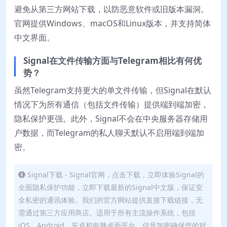
避免从第三方网站下载，以防恶意软件或旧版本漏洞。
官网提供Windows、macOS和Linux版本，并支持简体
中文界面。
Signal在文件传输方面与Telegram相比有何优
势？
虽然Telegram支持更大的单文件传输，但Signal在默认
情况下为所有通信（包括文件传输）提供端到端加密，
隐私保护更强。此外，Signal不会在中央服务器存储用
户数据，而Telegram的私人聊天默认不启用端到端加
密。
Signal下载 - Signal官网，点击下载，立即体验Signal的
全面隐私保护功能，立即下载最新的Signal中文版，保证安
全私密的通讯体验。我们的官方网站提供直接下载链接，无
需通过第三方应用商店。适用于所有主流操作系统，包括
iOS、Android、安卓和电脑桌面平台。信号加密确保您的对