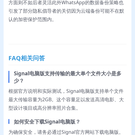
方面则不如后者灵活此外WhatsApp的数据备份策略也
引发了部分隐私倡导者的关切因为云端备份可能不在默
认的加密保护范围内。
FAQ相关问答
Signal电脑版支持传输的最大单个文件大小是多
少？
根据官方说明和实际测试，Signal电脑版支持单个文件
最大传输容量为2GB。这个容量足以发送高清电影、大
型设计项目或高分辨率照片合集。
如何安全下载Signal电脑版？
为确保安全，请务必通过Signal官方网站下载电脑版。