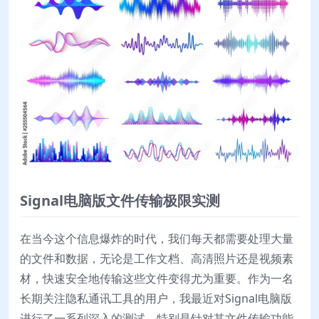
Signal电脑版文件传输极限实测
在当今这个信息爆炸的时代，我们每天都需要处理大量
的文件和数据，无论是工作文档、高清照片还是视频素
材，快速安全地传输这些文件变得尤为重要。作为一名
长期关注隐私通讯工具的用户，我最近对Signal电脑版
进行了一系列深入的测试，特别是针对其文件传输功能