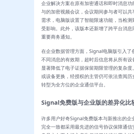
企业解决方案在原有加密通话和即时消息功
与的加密视频会议，会议期间参与者可以共
需求，电脑版设置了智能限速功能，当检测
受影响。此外，该版本还新增了跨平台消息
重要商务通知。
在企业数据管理方面，Signal电脑版引入
不同消息的有效期，超时后信息将从所有设
显著降低了电子证据保留期限管理的复杂度
或设备更换，经授权的主管仍可依法查阅历史
转型为全方位的企业通信平台。
Signal免费版与企业版的差异化比
许多用户好奇Signal免费版本与新推出
完全一致都采用最先进的信号协议保障通信