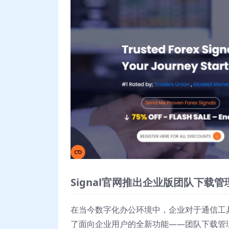
Signal官网推出企业版团队下载管
在当今数字化办公环境中，企业对于通信工具
了面向企业用户的全新功能——团队下载管