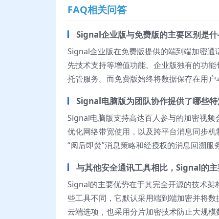
FAQ相关问答
Signal企业版与免费版的主要区别是
Signal企业版在免费版提供的端到端加
先技术支持等增值功能。企业版独有的功能
托管服务。而免费版始终将数据保存在用户
Signal电脑版为团队协作提供了哪些
Signal电脑版支持高达百人参与的加密
优化网络带宽使用，以及跨平台消息同步机
“阅后即焚”消息策略和经授权的消息回溯服
与其他安全通讯工具相比，Signal的
Signal的主要优势在于其完全开源的技
些工具不同，它默认采用端到端加密并将数
云端选项，也采用分片加密技术防止大规模