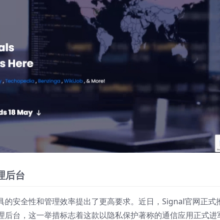
理后台
的安全性和管理效率提出了更高要求。近日，Signal官网正式
理后台，这一举措标志着这款以隐私保护著称的通信应用正式进