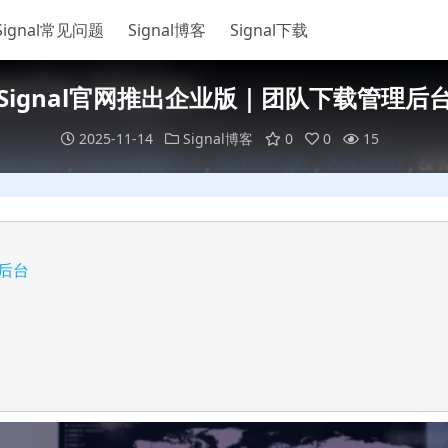
Signal常见问题
Signal博客
Signal下载
Signal官网推出企业版｜团队下载管理后
2025-11-14
Signal博客
0
0
15
理后台