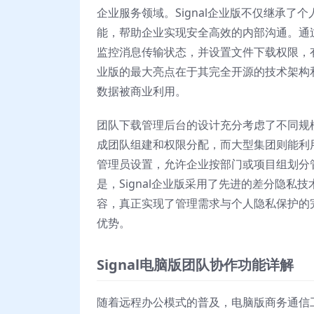
企业服务领域。Signal企业版不仅继承
能，帮助企业实现安全高效的内部沟通。通
监控消息传输状态，并设置文件下载权限，有
业版的最大亮点在于其完全开源的技术架构
数据被商业利用。
团队下载管理后台的设计充分考虑了不同规
成团队组建和权限分配，而大型集团则能利
管理员设置，允许企业按部门或项目组划分
是，Signal企业版采用了先进的差分隐
容，真正实现了管理需求与个人隐私保护的完
优势。
Signal电脑版团队协作功能详解
随着远程办公模式的普及，电脑版商务通信工