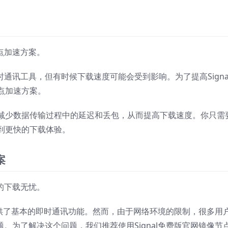
节点加速方案。
即时通讯工具，但有时候下载速度可能会受到影响。为了提高Signa
点加速方案。
减少数据传输过程中的延迟和丢包，从而提高下载速度。你只需
到更快的下载体验。
案
你的下载无忧。
版本，提供了基本的即时通讯功能。然而，由于网络环境的限制，很多用
问题。为了解决这个问题，我们推荐使用Signal免费版官网镜像节