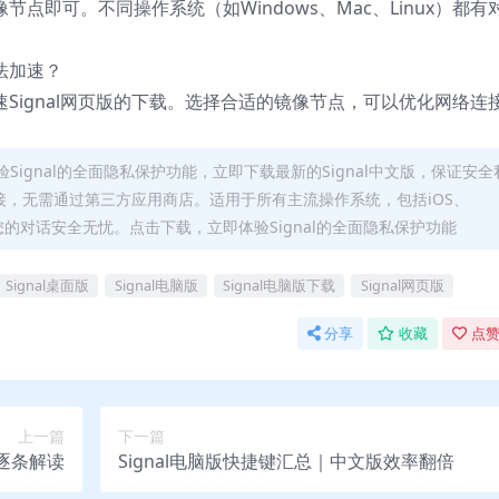
节点即可。不同操作系统（如Windows、Mac、Linux）都有
法加速？
加速Signal网页版的下载。选择合适的镜像节点，可以优化网络连
立即体验Signal的全面隐私保护功能，立即下载最新的Signal中文版，保证安全
，无需通过第三方应用商店。适用于所有主流操作系统，包括iOS、
您的对话安全无忧。点击下载，立即体验Signal的全面隐私保护功能
Signal桌面版
Signal电脑版
Signal电脑版下载
Signal网页版
分享
收藏
点赞
上一篇
下一篇
志逐条解读
Signal电脑版快捷键汇总｜中文版效率翻倍