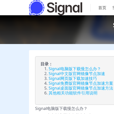
首页
目录：
Signal电脑版下载慢怎么办？
Signal中文版官网镜像节点加速
Signal网页版下载加速技巧
Signal免费版官网镜像节点加速方案
Signal桌面版官网镜像节点加速方法
其他相关功能软件引用说明
Signal电脑版下载慢怎么办？