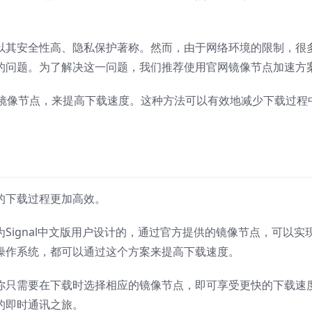
件，以其安全性高、隐私保护著称。然而，由于网络环境的限制，很
度慢的问题。为了解决这一问题，我们推荐使用官网镜像节点加速方
镜像节点，来提高下载速度。这种方法可以有效地减少下载过程
你的下载过程更加高效。
门为Signal中文版用户设计的，通过官方提供的镜像节点，可以实
nux操作系统，都可以通过这个方案来提高下载速度。
案，你只需要在下载时选择相应的镜像节点，即可享受更快的下载速
你的即时通讯之旅。