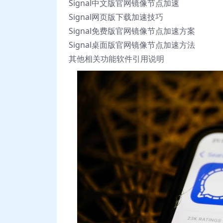
Signal中文版官网镜像节点加速
Signal网页版下载加速技巧
Signal免费版官网镜像节点加速方案
Signal桌面版官网镜像节点加速方法
其他相关功能软件引用说明