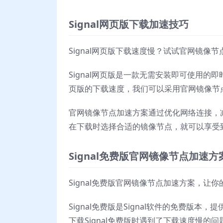
Signal网页版下载加速技巧
Signal网页版下载速度慢？试试官网镜像
Signal网页版是一款无需安装即可使用的
页版的下载速度，我们可以采用官网镜像节
官网镜像节点加速方案通过优化网络连接，
在下载时选择合适的镜像节点，就可以享受
Signal免费版官网镜像节点加速方
Signal免费版官网镜像节点加速方案，让
Signal免费版是Signal软件的免费
下载Signal免费版时遇到了下载速度慢的