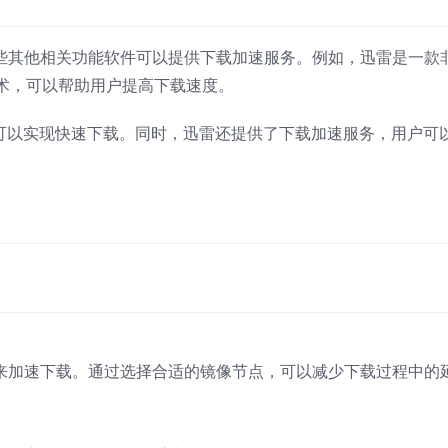
有一些其他相关功能软件可以提供下载加速服务。例如，迅雷是一款
术，可以帮助用户提高下载速度。
，可以实现快速下载。同时，迅雷还提供了下载加速服务，用户可
节点来加速下载。通过选择合适的镜像节点，可以减少下载过程中的