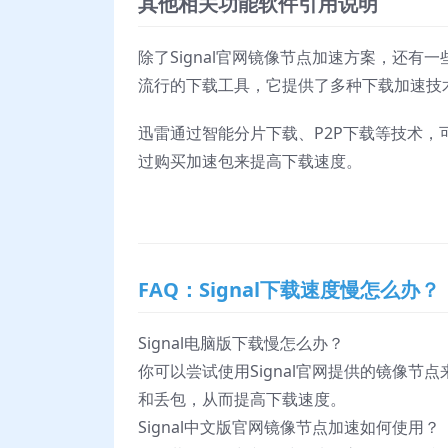
其他相关功能软件引用说明
除了Signal官网镜像节点加速方案，还
流行的下载工具，它提供了多种下载加速技
迅雷通过智能分片下载、P2P下载等技术
过购买加速包来提高下载速度。
FAQ：Signal下载速度慢怎么办？
Signal电脑版下载慢怎么办？
你可以尝试使用Signal官网提供的镜像
和丢包，从而提高下载速度。
Signal中文版官网镜像节点加速如何使用？