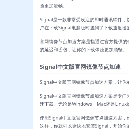
验更加流畅。
Signal是一款非常受欢迎的即时通讯软
户在下载Signal电脑版时遇到了下载速
官网镜像节点加速方案是指通过官方提供的
的延迟和丢包，让你的下载体验更加顺畅。
Signal中文版官网镜像节点加速
Signal中文版官网镜像节点加速方案，让
Signal中文版官网镜像节点加速方案是专
速下载。无论是Windows、Mac还是Li
使用Signal中文版官网镜像节点加速方
这样，你就可以更快地安装Signal，开始