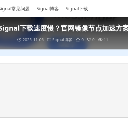
Signal常见问题
Signal博客
Signal下载
Signal下载速度慢？官网镜像节点加速方
2025-11-06
Signal博客
0
0
11