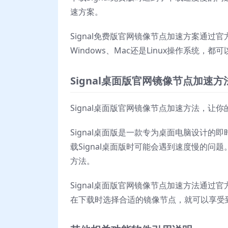
速方案。
Signal免费版官网镜像节点加速方案通
Windows、Mac还是Linux操作系统
Signal桌面版官网镜像节点加速方
Signal桌面版官网镜像节点加速方法，让
Signal桌面版是一款专为桌面电脑设计
载Signal桌面版时可能会遇到速度慢的问
方法。
Signal桌面版官网镜像节点加速方法通
在下载时选择合适的镜像节点，就可以享受