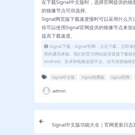
在下载Signal中文版时，选择官网提供的镜像
的镜像节点可供选择。
Signal网页版下载速度慢时可以采用什么方
你可以使用Signal官网提供的镜像节点来
提高下载速度。
Signal下载 - Signal官网，点击下载，
密的通讯体验。我们的官方网站提供直接下载链接
Android、安卓和电脑桌面平台。信号加密确保
Signal中文版
Signal免费版
Signal官网
admin
Signal中文版功能大全｜官网更新日