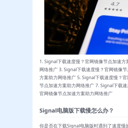
1. Signal下载速度慢？官网镜像节点加速
网络推广 3. Signal下载速度慢？官网镜像
方案助力网络推广 5. Signal下载速度慢？
节点加速方案助力网络推广 7. Signal下载
官网镜像节点加速方案助力网络推广
Signal电脑版下载慢怎么办？
你是否在下载Signal电脑版时遇到了速