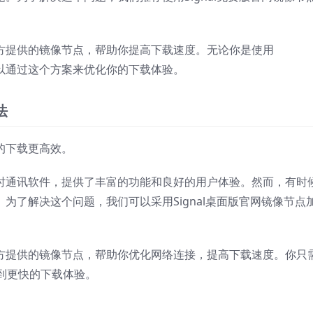
过官方提供的镜像节点，帮助你提高下载速度。无论你是使用
，都可以通过这个方案来优化你的下载体验。
法
你的下载更高效。
的即时通讯软件，提供了丰富的功能和良好的用户体验。然而，有时
题。为了解决这个问题，我们可以采用Signal桌面版官网镜像节点
过官方提供的镜像节点，帮助你优化网络连接，提高下载速度。你只
到更快的下载体验。