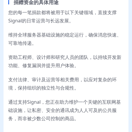
捐赠资金的具体用途
您的每一笔捐款都将被用于以下关键领域，直接支撑
Signal的日常运营与长远发展。
维持全球服务器基础设施的稳定运行，确保消息快速、
可靠地传递。
资助工程师、设计师和研究人员的团队，以持续开发新
功能、修复漏洞并提升用户体验。
支付法律、审计及运营等相关费用，以应对复杂的环
境，保持组织的独立性与合规性。
通过支持Signal，您正在助力维护一个关键的互联网基
础设施，让私密、安全的通讯成为人人可及的公共服
务，而非被少数公司控制的商品。