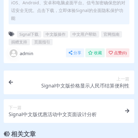
iOS、Android、安卓和电脑桌面平台。信号加密确保您的对
话安全无忧。点击下载，立即体验Signal的全面隐私保护功
能
Signal下载
中文版操作
中文用户帮助
官网指南
捐赠支持
页面指引
admin
分享
收藏
点赞(
0
)
上一篇
Signal中文版价格显示人民币结算便利性
下一篇
Signal中文版优惠活动中文页面设计分析
相关文章