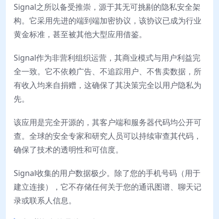
Signal之所以备受推崇，源于其无可挑剔的隐私安全架
构。它采用先进的端到端加密协议，该协议已成为行业
黄金标准，甚至被其他大型应用借鉴。
Signal作为非营利组织运营，其商业模式与用户利益完
全一致。它不依赖广告、不追踪用户、不售卖数据，所
有收入均来自捐赠，这确保了其决策完全以用户隐私为
先。
该应用是完全开源的，其客户端和服务器代码均公开可
查。全球的安全专家和研究人员可以持续审查其代码，
确保了技术的透明性和可信度。
Signal收集的用户数据极少。除了您的手机号码（用于
建立连接），它不存储任何关于您的通讯图谱、聊天记
录或联系人信息。