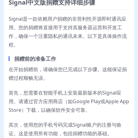
Signal中文版捐赠支持详细步骤
Signal是一款依赖用户捐赠的非营利性开源即时通讯应
用。您的捐赠将直接用于支持其服务器运营和开发工
作，确保一个注重隐私的通讯未来。以下是具体操作流
程。
捐赠前的准备工作
在开始捐赠前，请确保您已完成以下步骤。这能保证捐
赠过程顺畅无误。
首先，您需要在智能手机上安装最新版本的Signal应
用。请通过官方应用商店（如Google Play或Apple App
Store）下载，以确保软件安全可靠。
其次，使用您的手机号码完成Signal账户的注册与验
证。这是使用所有功能，包括捐赠功能的基础。