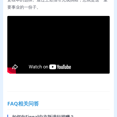
要事业的一份子。
FAQ相关问答
如何向Signal中文版进行捐赠？