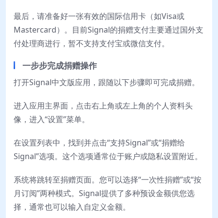
最后，请准备好一张有效的国际信用卡（如Visa或
Mastercard）。目前Signal的捐赠支付主要通过国外支
付处理商进行，暂不支持支付宝或微信支付。
一步步完成捐赠操作
打开Signal中文版应用，跟随以下步骤即可完成捐赠。
进入应用主界面，点击右上角或左上角的个人资料头
像，进入“设置”菜单。
在设置列表中，找到并点击“支持Signal”或“捐赠给
Signal”选项。这个选项通常位于账户或隐私设置附近。
系统将跳转至捐赠页面。您可以选择“一次性捐赠”或“按
月订阅”两种模式。Signal提供了多种预设金额供您选
择，通常也可以输入自定义金额。