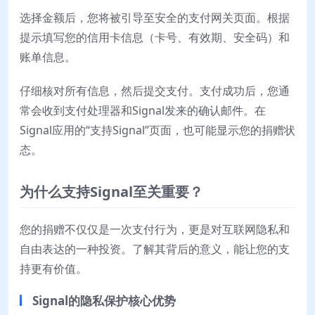
选择金额后，您将被引导至安全的支付网关页面。根据
提示填写您的信用卡信息（卡号、有效期、安全码）和
账单信息。
仔细核对所有信息，然后提交支付。支付成功后，您通
常会收到支付处理器和Signal发来的确认邮件。在
Signal应用的“支持Signal”页面，也可能显示您的捐赠状
态。
为什么支持Signal至关重要？
您的捐赠不仅仅是一次支付行为，更是对互联网隐私和
自由表达的一种投资。了解其背后的意义，能让您的支
持更有价值。
Signal的隐私保护核心优势