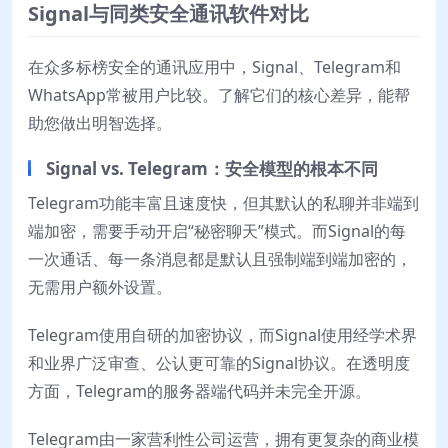
Signal与同类安全通讯软件对比
在众多标榜安全的通讯应用中，Signal、Telegram和
WhatsApp常被用户比较。了解它们的核心差异，能帮
助您做出明智选择。
Signal vs. Telegram：安全模型的根本不同
Telegram功能丰富且速度快，但其默认的私聊并非端到
端加密，需要手动开启“秘密聊天”模式。而Signal的每
一次通话、每一条消息都是默认且强制端到端加密的，
无需用户额外设置。
Telegram使用自研的加密协议，而Signal使用经学术界
和业界广泛审查、公认更可靠的Signal协议。在透明度
方面，Telegram的服务器端代码并未完全开源。
Telegram由一家营利性公司运营，拥有更复杂的商业模