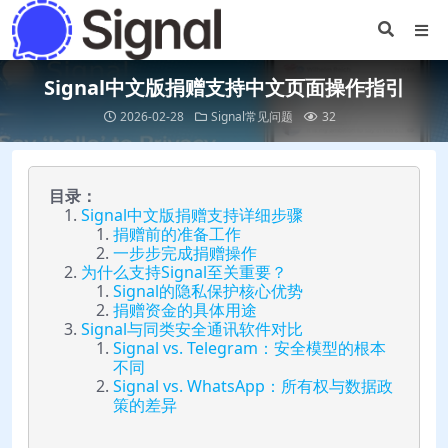
Signal中文版捐赠支持中文页面操作指引
2026-02-28
Signal常见问题
32
目录：
Signal中文版捐赠支持详细步骤
捐赠前的准备工作
一步步完成捐赠操作
为什么支持Signal至关重要？
Signal的隐私保护核心优势
捐赠资金的具体用途
Signal与同类安全通讯软件对比
Signal vs. Telegram：安全模型的根本
不同
Signal vs. WhatsApp：所有权与数据政
策的差异