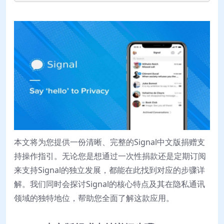
本文将为您提供一份清晰、完整的Signal中文版捐赠支
持操作指引。无论您是想通过一次性捐款还是定期订阅
来支持Signal的独立发展，都能在此找到对应的步骤详
解。我们同时会探讨Signal的核心特点及其在隐私通讯
领域的独特地位，帮助您全面了解这款应用。