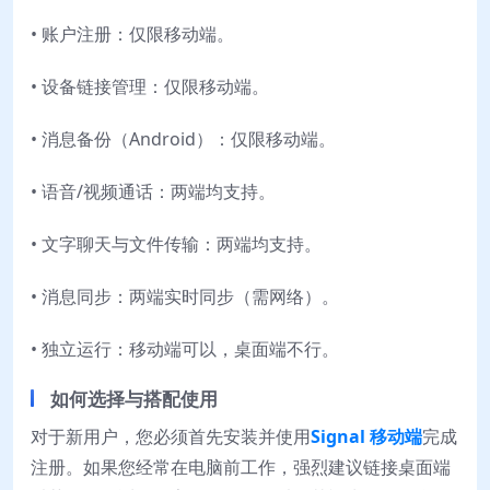
• 账户注册：仅限移动端。
• 设备链接管理：仅限移动端。
• 消息备份（Android）：仅限移动端。
• 语音/视频通话：两端均支持。
• 文字聊天与文件传输：两端均支持。
• 消息同步：两端实时同步（需网络）。
• 独立运行：移动端可以，桌面端不行。
如何选择与搭配使用
对于新用户，您必须首先安装并使用
Signal 移动端
完成
注册。如果您经常在电脑前工作，强烈建议链接桌面端