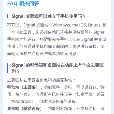
FAQ 相关问答
Signal 桌面端可以独立于手机使用吗？
不可以。Signal 桌面端（Windows, macOS, Linux）是
一个辅助工具，它必须依赖已连接并保持联网的 Signal
手机端才能运行。您需要先在手机上安装 Signal 并完成
注册，然后通过手机扫描桌面端的二维码进行链接。桌
面端无法独立注册账户或单独收发消息。
Signal 的移动端和桌面端在功能上有什么主要区
别？
主要区别在于设备角色和功能完整性：
移动端（主设备）
：功能完整，是唯一可以进行账户注
册、短信验证、管理所有已链接设备（如桌面端）以及
（在Android上）创建消息备份的设备。
桌面端（辅助设备）
：功能相对精简，不支持注册、备