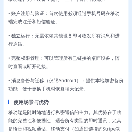
• 账户注册与验证：首次使用必须通过手机号码在移动
端完成注册和短信验证。
• 独立运行：无需依赖其他设备即可收发所有消息和进
行通话。
• 完整权限管理：可以管理所有已链接的桌面设备，随
时查看或断开链接。
• 消息备份与迁移（仅限Android）：提供本地加密备份
功能，便于更换手机时恢复聊天记录。
使用场景与优势
移动端是随时随地进行私密通信的主力。其优势在于功
能的完整性和便携性，适合所有类型的即时通讯，尤其
是语音和视频通话、移动支付（如通过链接的Stripe功