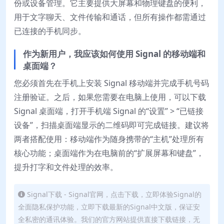
份或设备管理。它主要提供大屏幕和物理键盘的便利，
用于文字聊天、文件传输和通话，但所有操作都需通过
已连接的手机同步。
作为新用户，我应该如何使用 Signal 的移动端和
桌面端？
您必须首先在手机上安装 Signal 移动端并完成手机号码
注册验证。之后，如果您需要在电脑上使用，可以下载
Signal 桌面端，打开手机端 Signal 的“设置” > “已链接
设备”，扫描桌面端显示的二维码即可完成链接。建议将
两者搭配使用：移动端作为随身携带的“主机”处理所有
核心功能；桌面端作为在电脑前的“扩展屏幕和键盘”，
提升打字和文件处理的效率。
Signal下载 - Signal官网，点击下载，立即体验Signal的
全面隐私保护功能，立即下载最新的Signal中文版，保证安
全私密的通讯体验。我们的官方网站提供直接下载链接，无