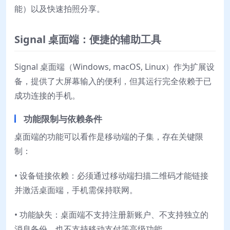
能）以及快速拍照分享。
Signal 桌面端：便捷的辅助工具
Signal 桌面端（Windows, macOS, Linux）作为扩展设
备，提供了大屏幕输入的便利，但其运行完全依赖于已
成功连接的手机。
功能限制与依赖条件
桌面端的功能可以看作是移动端的子集，存在关键限
制：
• 设备链接依赖：必须通过移动端扫描二维码才能链接
并激活桌面端，手机需保持联网。
• 功能缺失：桌面端不支持注册新账户、不支持独立的
消息备份、也不支持移动支付等高级功能。