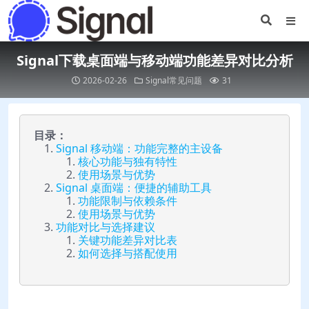
Signal下载桌面端与移动端功能差异对比分析
2026-02-26
Signal常见问题
31
目录：
Signal 移动端：功能完整的主设备
核心功能与独有特性
使用场景与优势
Signal 桌面端：便捷的辅助工具
功能限制与依赖条件
使用场景与优势
功能对比与选择建议
关键功能差异对比表
如何选择与搭配使用