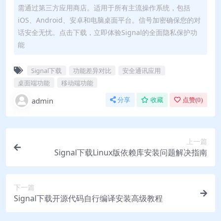
需通过第三方应用商店。适用于所有主流操作系统，包括
iOS、Android、安卓和电脑桌面平台。信号加密确保您的对
话安全无忧。点击下载，立即体验Signal的全面隐私保护功
能
Signal下载
功能差异对比
安全通讯应用
桌面端功能
移动端功能
admin
分享
收藏
点赞(
0
)
上一篇
Signal下载Linux版依赖库安装问题解决指南
下一篇
Signal下载开源代码自行编译安装高级教程