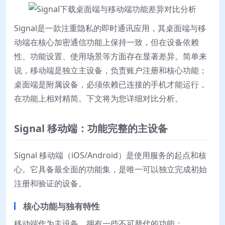
Signal是一款注重隐私的即时通讯应用，其桌面端与移
动端在核心加密通信功能上保持一致，但在设备依赖
性、功能设置、使用场景等方面存在显著差异。简单来
说，移动端是独立主设备，负责账户注册和核心功能；
桌面端是附属设备，必须依赖已连接的手机才能运行，
在功能上相对精简。下文将为您详细对比分析。
Signal 移动端：功能完整的主设备
Signal 移动端（iOS/Android）是使用服务的起点和核
心。它具备最全面的功能集，是唯一可以独立完成初始
注册和验证的设备。
核心功能与独有特性
移动端作为主设备，拥有一些不可替代的功能：