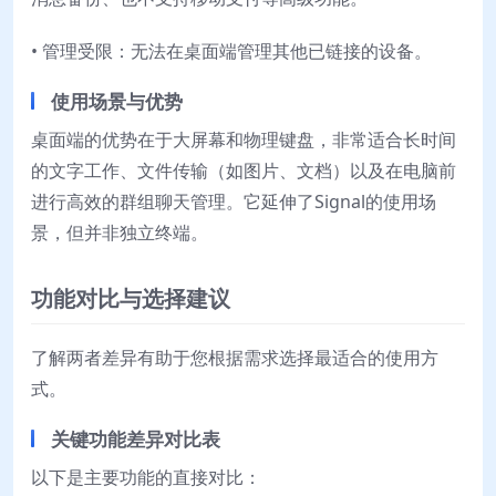
• 管理受限：无法在桌面端管理其他已链接的设备。
使用场景与优势
桌面端的优势在于大屏幕和物理键盘，非常适合长时间
的文字工作、文件传输（如图片、文档）以及在电脑前
进行高效的群组聊天管理。它延伸了Signal的使用场
景，但并非独立终端。
功能对比与选择建议
了解两者差异有助于您根据需求选择最适合的使用方
式。
关键功能差异对比表
以下是主要功能的直接对比：