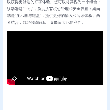
以获得更舒适的打字体验。您可以将其视为一个组合：
移动端是“主机”，负责所有核心管理和安全设置；桌面
端是“显示器与键盘”，提供更好的输入和阅读体验。两
者结合，既能保障隐私，又能最大化便利性。