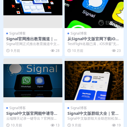
Signal博客
Signal博客
Signal官网推出教育频道｜中
从Signal中文版官网下载iOST
文版学习资源聚合
estFlight名额已满怎么办
Signal官网正式推出教育频道中文
TestFlight名额已满，iOS弹窗”无法
版学习资源聚合平台，系统化整合
安装”？用...
9 月前
28
10 月前
23
隐私保护知识库...
Signal博客
Signal博客
Signal中文版官网能申请导出
Signal中文版群组大全｜官网
全部云端聊天记录吗
热门社群一键加入
云端聊天记录一键导出？官网按钮
Signal中文版群组大全助您轻松加
却找不到 把Signal中文版设置翻到
入热门社群，拓展人脉。搜索群
10 月前
13
9 月前
19
底，R...
组、分类管理、查...