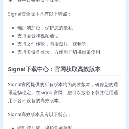
Signal安全版本具有以下特点：
端到端加密，保护您的隐私
支持语音和视频通话
支持文件传输，包括图片、视频等
支持多设备登录，方便用户切换设备使用
Signal下载中心：官网获取高效版本
Signal官网提供的所有版本均为高效版本，确保您的通
讯流畅稳定。在Signal官网，您可以放心下载并使用适
用于各种设备的高效版本。
Signal高效版本具有以下特点：
端到端加密，保护您的隐私