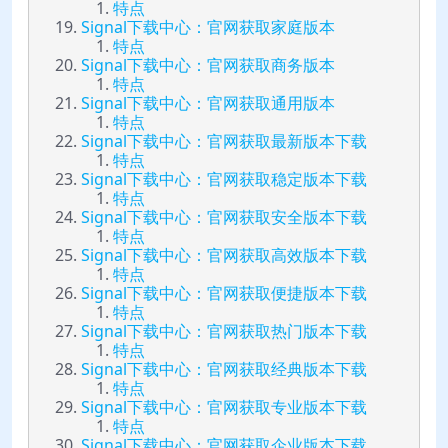
特点
Signal下载中心：官网获取家庭版本
特点
Signal下载中心：官网获取商务版本
特点
Signal下载中心：官网获取通用版本
特点
Signal下载中心：官网获取最新版本下载
特点
Signal下载中心：官网获取稳定版本下载
特点
Signal下载中心：官网获取安全版本下载
特点
Signal下载中心：官网获取高效版本下载
特点
Signal下载中心：官网获取便捷版本下载
特点
Signal下载中心：官网获取热门版本下载
特点
Signal下载中心：官网获取经典版本下载
特点
Signal下载中心：官网获取专业版本下载
特点
Signal下载中心：官网获取企业版本下载