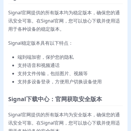
Signal官网提供的所有版本均为稳定版本，确保您的通
讯安全可靠。在Signal官网，您可以放心下载并使用适
用于各种设备的稳定版本。
Signal稳定版本具有以下特点：
端到端加密，保护您的隐私
支持语音和视频通话
支持文件传输，包括图片、视频等
支持多设备登录，方便用户切换设备使用
Signal下载中心：官网获取安全版本
Signal官网提供的所有版本均为安全版本，确保您的通
讯安全可靠。在Signal官网，您可以放心下载并使用适
用于各种设备的安全版本。