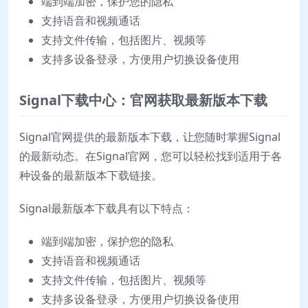
端到端加密，保护您的隐私
支持语音和视频通话
支持文件传输，包括图片、视频等
支持多设备登录，方便用户切换设备使用
Signal下载中心：官网获取最新版本下载
Signal官网提供的最新版本下载，让您随时掌握Signal
的最新动态。在Signal官网，您可以轻松找到适用于各
种设备的最新版本下载链接。
Signal最新版本下载具有以下特点：
端到端加密，保护您的隐私
支持语音和视频通话
支持文件传输，包括图片、视频等
支持多设备登录，方便用户切换设备使用