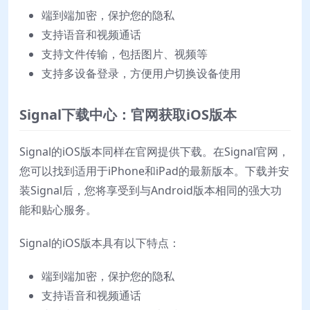
端到端加密，保护您的隐私
支持语音和视频通话
支持文件传输，包括图片、视频等
支持多设备登录，方便用户切换设备使用
Signal下载中心：官网获取iOS版本
Signal的iOS版本同样在官网提供下载。在Signal官网，
您可以找到适用于iPhone和iPad的最新版本。下载并安
装Signal后，您将享受到与Android版本相同的强大功
能和贴心服务。
Signal的iOS版本具有以下特点：
端到端加密，保护您的隐私
支持语音和视频通话