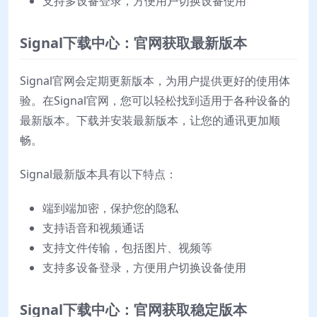
支持多设备登录，方便用户切换设备使用
Signal下载中心：官网获取最新版本
Signal官网会定期更新版本，为用户提供更好的使用体
验。在Signal官网，您可以轻松找到适用于各种设备的
最新版本。下载并安装最新版本，让您的通讯更加顺
畅。
Signal最新版本具有以下特点：
端到端加密，保护您的隐私
支持语音和视频通话
支持文件传输，包括图片、视频等
支持多设备登录，方便用户切换设备使用
Signal下载中心：官网获取稳定版本