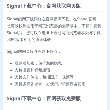
Signal下载中心：官网获取网页版
Signal的网页版同样在官网提供下载。在Signal官网，
您可以找到适用于网页浏览器的最新版本。下载并安装
Signal后，您可以在电脑上通过网页浏览器享受与手机
和PC版本相同的通讯体验。
Signal的网页版具有以下特点：
端到端加密，保护您的隐私
支持语音和视频通话
支持文件传输，包括图片、视频等
支持多设备登录，方便用户切换设备使用
Signal下载中心：官网获取免费版