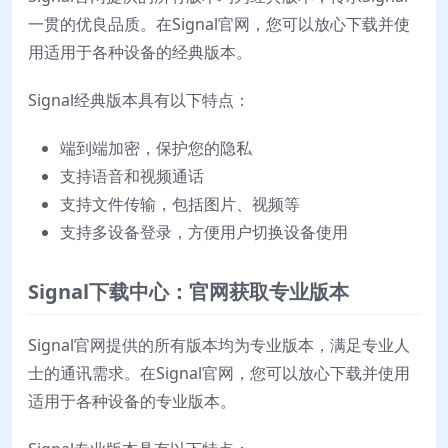
一贯的优良品质。在Signal官网，您可以放心下载并使
用适用于各种设备的经典版本。
Signal经典版本具有以下特点：
端到端加密，保护您的隐私
支持语音和视频通话
支持文件传输，包括图片、视频等
支持多设备登录，方便用户切换设备使用
Signal下载中心：官网获取专业版本
Signal官网提供的所有版本均为专业版本，满足专业人
士的通讯需求。在Signal官网，您可以放心下载并使用
适用于各种设备的专业版本。