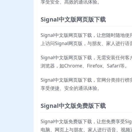
享受安全、高效的通讯体验。
Signal中文版网页版下载
Signal中文版网页版下载，让您随时随地使用
上访问Signal网页版，与朋友、家人进
Signal中文版网页版下载，无需安装任何
浏览器，如Chrome、Firefox、Safari等。
Signal中文版网页版下载，官网分类排行
享受便捷、安全的通讯体验。
Signal中文版免费版下载
Signal中文版免费版下载，让您免费享受Si
电脑、网页上与朋友、家人进行语音、视频