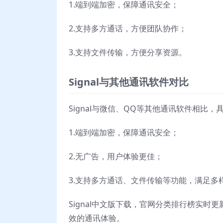
1.端到端加密，保障通讯安全；
2.支持多方通话，方便团队协作；
3.支持文件传输，方便分享资源。
Signal与其他通讯软件对比
Signal与微信、QQ等其他通讯软件相比，
1.端到端加密，保障通讯安全；
2.无广告，用户体验更佳；
3.支持多方通话、文件传输等功能，满足多
Signal中文版下载，官网分类排行榜实时
效的通讯体验。