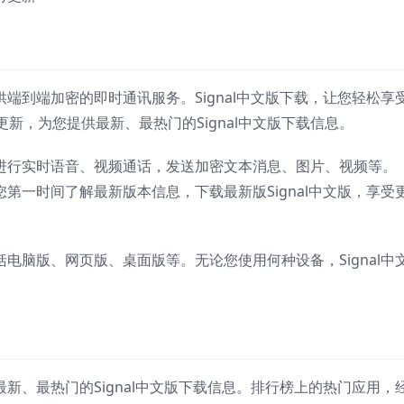
提供端到端加密的即时通讯服务。Signal中文版下载，让您轻松享
新，为您提供最新、最热门的Signal中文版下载信息。
家人进行实时语音、视频通话，发送加密文本消息、图片、视频等。
让您第一时间了解最新版本信息，下载最新版Signal中文版，享受
包括电脑版、网页版、桌面版等。无论您使用何种设备，Signal中
供最新、最热门的Signal中文版下载信息。排行榜上的热门应用，