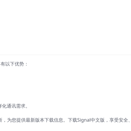
具有以下优势：
样化通讯需求。
更新，为您提供最新版本下载信息。下载Signal中文版，享受安全