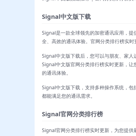
Signal中文版下载
Signal是一款全球领先的加密通讯应用，
全、高效的通讯体验。官网分类排行榜实时更
Signal中文版下载后，您可以与朋友、
Signal中文版官网分类排行榜实时更新，
的通讯体验。
Signal中文版下载，支持多种操作系统，
都能满足您的通讯需求。
Signal官网分类排行榜
Signal官网分类排行榜实时更新，为您提