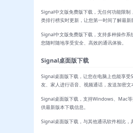
Signal中文版免费版下载，无任何功能限
类排行榜实时更新，让您第一时间了解最新
Signal中文版免费版下载，支持多种操作
您随时随地享受安全、高效的通讯体验。
Signal桌面版下载
Signal桌面版下载，让您在电脑上也能享受S
友、家人进行语音、视频通话，发送加密文
Signal桌面版下载，支持Windows、M
供最新版本下载信息。
Signal桌面版下载，与其他通讯软件相比