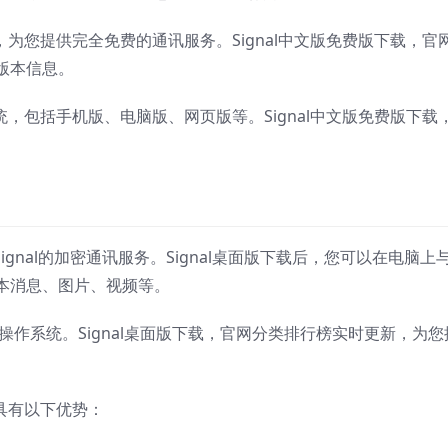
制，为您提供完全免费的通讯服务。Signal中文版免费版下载，官
版本信息。
系统，包括手机版、电脑版、网页版等。Signal中文版免费版下载
ignal的加密通讯服务。Signal桌面版下载后，您可以在电脑上
本消息、图片、视频等。
ac等操作系统。Signal桌面版下载，官网分类排行榜实时更新，为您
，具有以下优势：