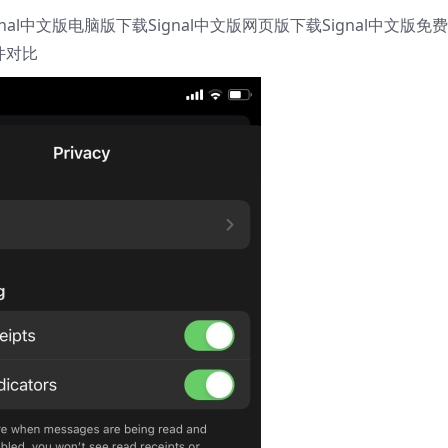
ignal中文版电脑版下载Signal中文版网页版下载Signal中文版免
软件对比