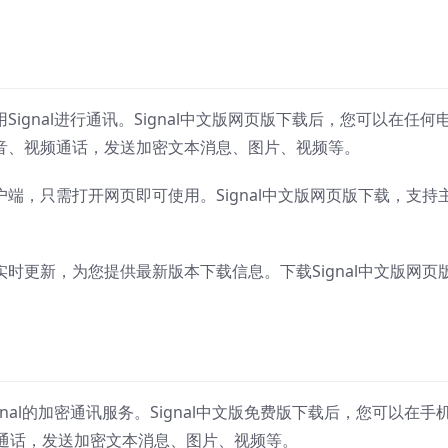
Signal进行通讯。Signal中文版网页版下载后，您可以在任何
行语音、视频通话，发送加密文本消息、图片、视频等。
客户端，只需打开网页即可使用。Signal中文版网页版下载，支持
榜实时更新，为您提供最新版本下载信息。下载Signal中文版网页
gnal的加密通讯服务。Signal中文版免费版下载后，您可以在手
通话，发送加密文本消息、图片、视频等。