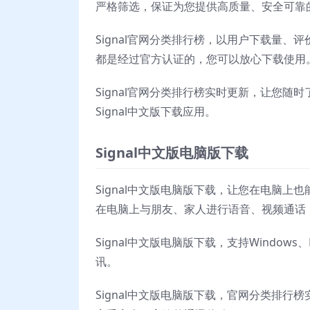
严格筛选，保证为您提供高质量、安全可靠
Signal官网分类排行榜，以用户下载量、
都是经过官方认证的，您可以放心下载使用
Signal官网分类排行榜实时更新，让您随
Signal中文版下载应用。
Signal中文版电脑版下载
Signal中文版电脑版下载，让您在电脑上也能
在电脑上与朋友、家人进行语音、视频通话
Signal中文版电脑版下载，支持Window
讯。
Signal中文版电脑版下载，官网分类排行