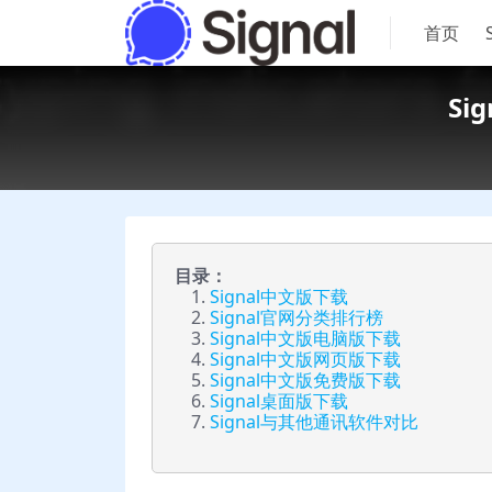
首页
S
目录：
Signal中文版下载
Signal官网分类排行榜
Signal中文版电脑版下载
Signal中文版网页版下载
Signal中文版免费版下载
Signal桌面版下载
Signal与其他通讯软件对比