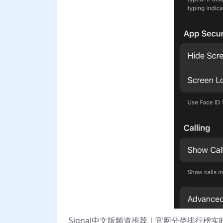
Signal中文版频道推荐｜官网分类排行榜实