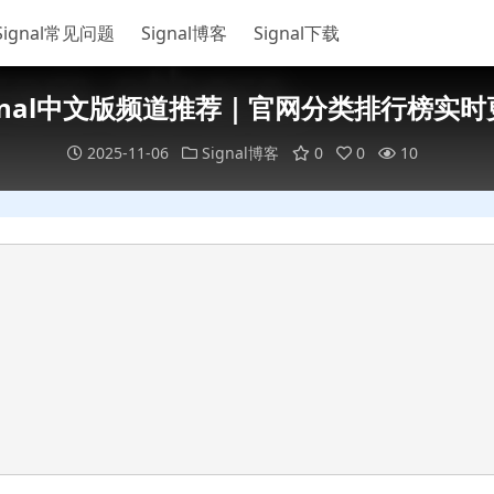
Signal常见问题
Signal博客
Signal下载
ignal中文版频道推荐｜官网分类排行榜实时
2025-11-06
Signal博客
0
0
10