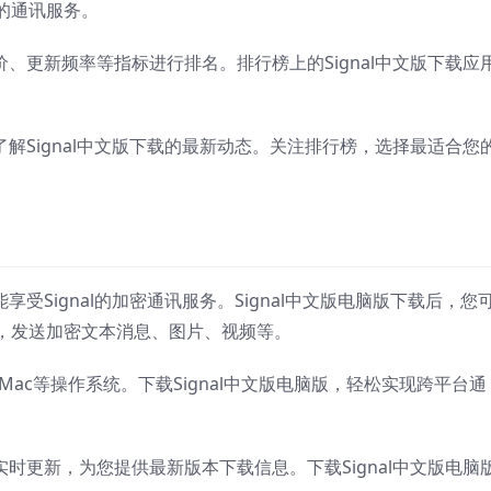
的通讯服务。
评价、更新频率等指标进行排名。排行榜上的Signal中文版下载应
。
时了解Signal中文版下载的最新动态。关注排行榜，选择最适合您
享受Signal的加密通讯服务。Signal中文版电脑版下载后，您
，发送加密文本消息、图片、视频等。
s、Mac等操作系统。下载Signal中文版电脑版，轻松实现跨平台通
榜实时更新，为您提供最新版本下载信息。下载Signal中文版电脑