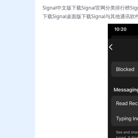
Signal中文版下载Signal官网分类排行榜S
下载Signal桌面版下载Signal与其他通讯