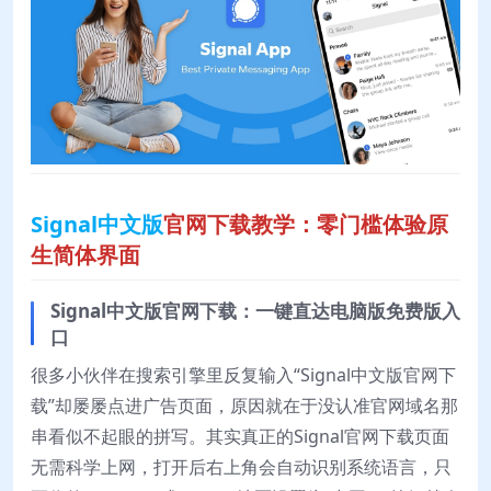
Signal中文版
官网下载教学：零门槛体验原
生简体界面
Signal中文版官网下载：一键直达电脑版免费版入
口
很多小伙伴在搜索引擎里反复输入“Signal中文版官网下
载”却屡屡点进广告页面，原因就在于没认准官网域名那
串看似不起眼的拼写。其实真正的Signal官网下载页面
无需科学上网，打开后右上角会自动识别系统语言，只