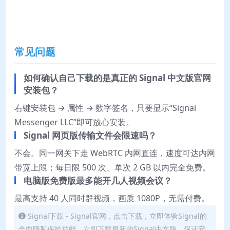
常见问题
如何确认自己下载的是真正的 Signal 中文版官网
安装包？
右键安装包 → 属性 → 数字签名，只要显示“Signal
Messenger LLC”即可放心安装。
Signal 网页版传输文件会限速吗？
不会。同一网关下走 WebRTC 内网直连，速度可达内网
带宽上限；每日限 500 次、单次 2 GB 以内完全免费。
电脑版免费版最多能开几人视频会议？
最高支持 40 人同时群视频，画质 1080P，无需付费。
Signal下载 - Signal官网，点击下载，立即体验Signal的
全面隐私保护功能，立即下载最新的Signal中文版，保证安