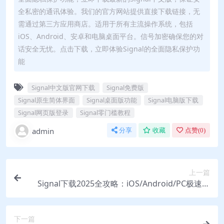
全私密的通讯体验。我们的官方网站提供直接下载链接，无
需通过第三方应用商店。适用于所有主流操作系统，包括
iOS、Android、安卓和电脑桌面平台。信号加密确保您的对
话安全无忧。点击下载，立即体验Signal的全面隐私保护功
能
Signal中文版官网下载
Signal免费版
Signal原生简体界面
Signal桌面版功能
Signal电脑版下载
Signal网页版登录
Signal零门槛教程
admin
分享
收藏
点赞(
0
)
上一篇
Signal下载2025全攻略：iOS/Android/PC极速安
装，Signal电脑版中文版一键上手
下一篇