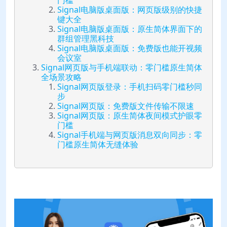
门槛
Signal电脑版桌面版：网页版级别的快捷
键大全
Signal电脑版桌面版：原生简体界面下的
群组管理黑科技
Signal电脑版桌面版：免费版也能开视频
会议室
Signal网页版与手机端联动：零门槛原生简体
全场景攻略
Signal网页版登录：手机扫码零门槛秒同
步
Signal网页版：免费版文件传输不限速
Signal网页版：原生简体夜间模式护眼零
门槛
Signal手机端与网页版消息双向同步：零
门槛原生简体无缝体验