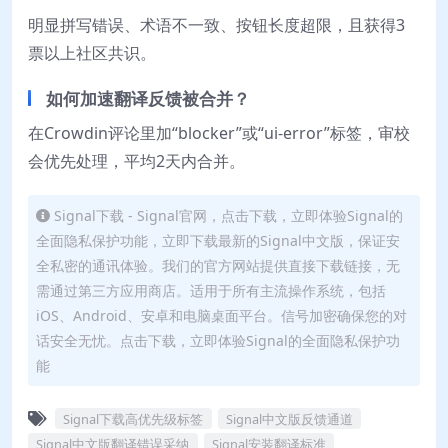
明显拼写错误、术语不一致、按钮长度超限，且获得3
票以上社区共识。
如何加速翻译反馈被合并？
在Crowdin评论里加“blocker”或“ui-error”标签，审校
会优先处理，平均2天内合并。
Signal下载 - Signal官网，点击下载，立即体验Signal的
全面隐私保护功能，立即下载最新的Signal中文版，保证安
全私密的通讯体验。我们的官方网站提供直接下载链接，无
需通过第三方应用商店。适用于所有主流操作系统，包括
iOS、Android、安卓和电脑桌面平台。信号加密确保您的对
话安全无忧。点击下载，立即体验Signal的全面隐私保护功
能
Signal下载高优先级标签
Signal中文版反馈通道
Signal中文版翻译错误采纳
Signal安装翻译标准