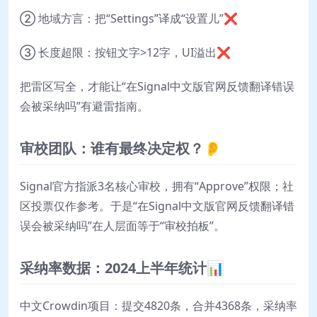
② 地域方言：把“Settings”译成“设置儿”❌
③ 长度超限：按钮文字>12字，UI溢出❌
把雷区写全，才能让“在Signal中文版官网反馈翻译错误
会被采纳吗”有避雷指南。
审校团队：谁有最终决定权？👂
Signal官方指派3名核心审校，拥有“Approve”权限；社
区投票仅作参考。于是“在Signal中文版官网反馈翻译错
误会被采纳吗”在人层面等于“审校拍板”。
采纳率数据：2024上半年统计📊
中文Crowdin项目：提交4820条，合并4368条，采纳率