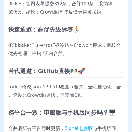
90.6%；官网表单提交312条，合并189条，采纳率
60.6%。结论：Crowdin直接反馈更易被采纳。
快速通道：高优先级标签🏃
把“blocker”“ui-error”标签贴在Crowdin评论，审校会
优先处理，平均2天内合并。
替代通道：GitHub直接PR🚀
fork→修改json→PR→CI检查→合并，全程自动化，合
并速度比Crowdin更快，但需懂Git。
跨平台一致：电脑版与手机版同步吗？🖥️
合并后所有平台同时更新，
Signal电脑版
与手机版同一