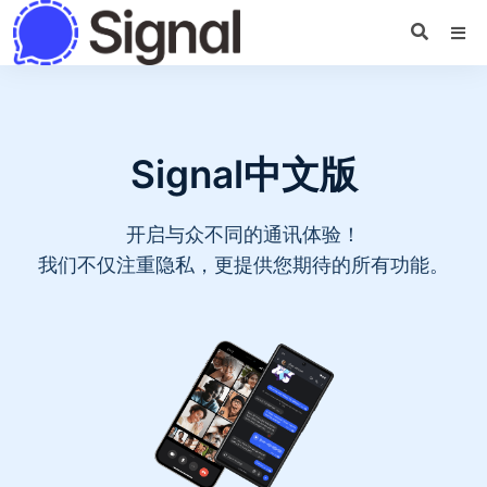
Signal中文版
开启与众不同的通讯体验！
我们不仅注重隐私，更提供您期待的所有功能。