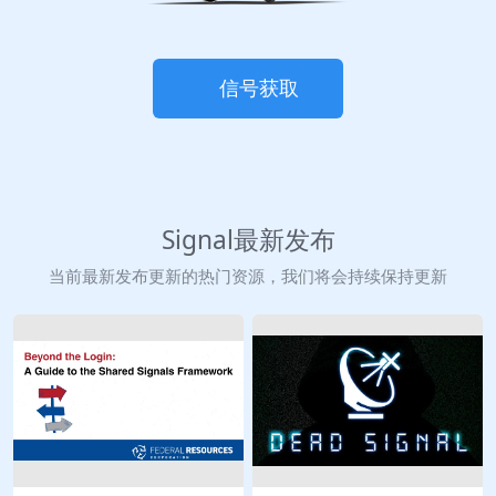
信号获取
Signal最新发布
当前最新发布更新的热门资源，我们将会持续保持更新